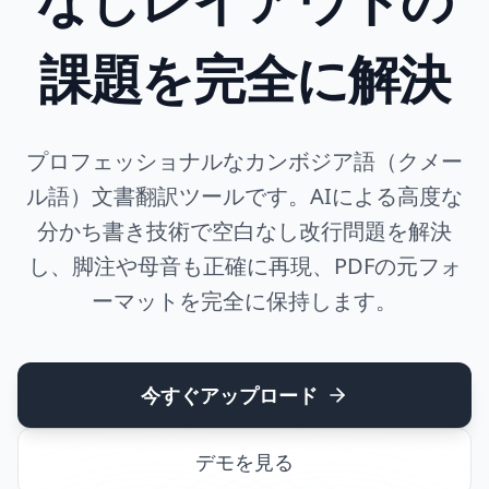
課題を完全に解決
プロフェッショナルなカンボジア語（クメー
ル語）文書翻訳ツールです。AIによる高度な
分かち書き技術で空白なし改行問題を解決
し、脚注や母音も正確に再現、PDFの元フォ
ーマットを完全に保持します。
今すぐアップロード
デモを見る