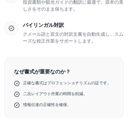
投資書類や観光ガイドの翻訳に最適で、原本の美
しさをそのまま保ちます。
バイリンガル対訳
クメール語と原文の対訳文書を自動生成し、スム
ーズな校正作業をサポートします。
なぜ書式が重要なのか？
正確な書式はプロフェッショナリズムの証です。
二次レイアウト作業の時間を削減。
情報伝達の正確性を確保。