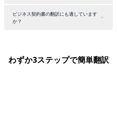
ビジネス契約書の翻訳にも適しています
か？
わずか3ステップで簡単翻訳