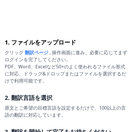
1. ファイルをアップロード
クリック
翻訳ページ
,
操作画面に進み、必要に応じてまず
ログインを完了してください。
PDF、Word、Excelなど50+のよく使われるファイル形式
に対応、ドラッグ&ドロップまたはファイルを選択するだ
けで利用可能です。
2. 翻訳言語を選択
原文とご希望の目標言語を設定するだけで、100以上の言
語の翻訳に対応しています。
3. 翻訳を開始して完了をお待ちください