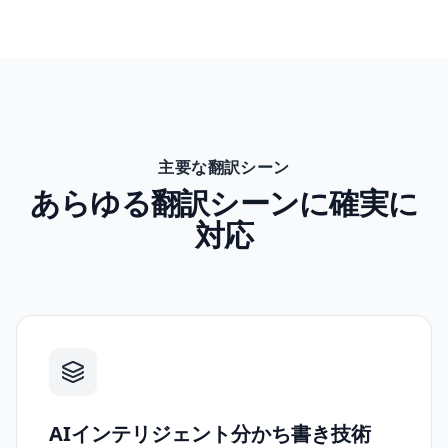
主要な翻訳シーン
あらゆる翻訳シーンに確実に
対応
AIインテリジェント分かち書き技術