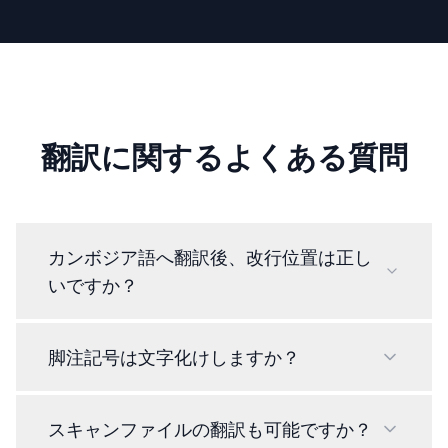
翻訳に関するよくある質問
カンボジア語へ翻訳後、改行位置は正し
いですか？
脚注記号は文字化けしますか？
スキャンファイルの翻訳も可能ですか？