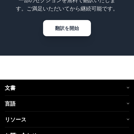
す。ご満足いただいてから継続可能です。
翻訳を開始
文書
言語
リソース