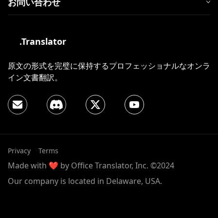
お問い合わせ
.Translator
原文の形式を完璧に保持するプロフェッショナルなオンラ
イン文書翻訳。
Privacy
Terms
Made with ❤️ by Office Translator, Inc. ©2024
Our company is located in Delaware, USA.