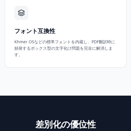
フォント互換性
Khmer OSなどの標準フォントを内蔵し、PDF翻訳時に
頻発するボックス型の文字化け問題を完全に解消しま
す。
差別化の優位性