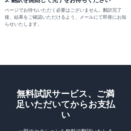
ページでお待ちいただく必要はございません。翻訳完了
後、結果をご確認いただけるよう、メールにて即座にお知
らせいたします。
無料試訳サービス、ご満
足いただいてからお支払
い
一部のセクションを無料で翻訳いたしま