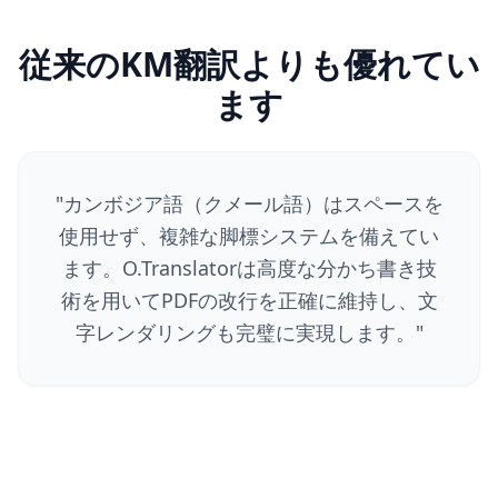
従来のKM翻訳よりも優れてい
ます
"
カンボジア語（クメール語）はスペースを
使用せず、複雑な脚標システムを備えてい
ます。O.Translatorは高度な分かち書き技
術を用いてPDFの改行を正確に維持し、文
字レンダリングも完璧に実現します。
"