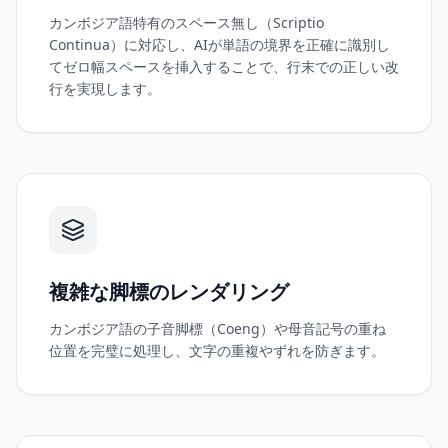
カンボジア語特有のスペース無し（Scriptio
Continua）に対応し、AIが単語の境界を正確に識別し
てゼロ幅スペースを挿入することで、行末での正しい改
行を実現します。
複雑な脚標のレンダリング
カンボジア語の子音脚標（Coeng）や母音記号の重ね
位置を完璧に処理し、文字の重複やずれを防ぎます。