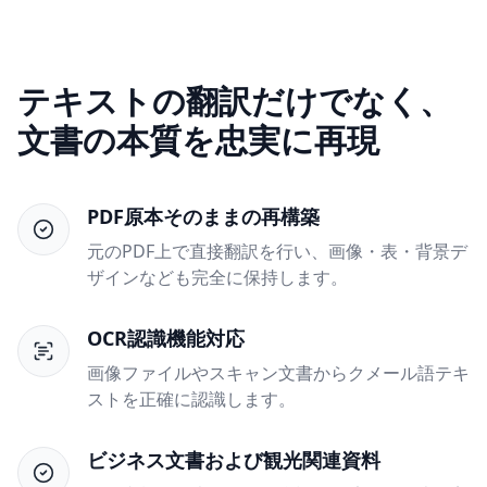
テキストの翻訳だけでなく、
文書の本質を忠実に再現
PDF原本そのままの再構築
元のPDF上で直接翻訳を行い、画像・表・背景デ
ザインなども完全に保持します。
OCR認識機能対応
画像ファイルやスキャン文書からクメール語テキ
ストを正確に認識します。
ビジネス文書および観光関連資料