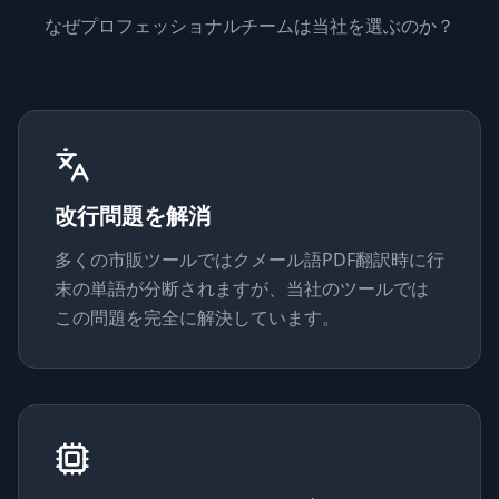
なぜプロフェッショナルチームは当社を選ぶのか？
改行問題を解消
多くの市販ツールではクメール語PDF翻訳時に行
末の単語が分断されますが、当社のツールでは
この問題を完全に解決しています。