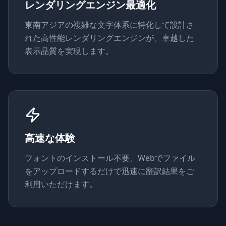
レンダリングエンジン最適化
東南アジアの複雑な文字体系に特化して設計さ
れた高性能レンダリングエンジンが、卓越した
表示品質を実現します。
高速な体験
フォントのインストール不要、Webでファイル
をアップロードするだけで迅速に翻訳結果をご
利用いただけます。