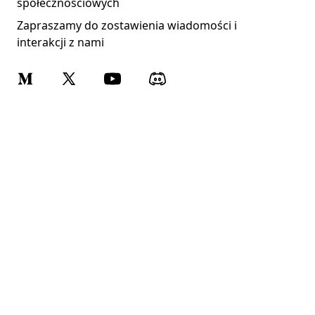
społecznościowych
Zapraszamy do zostawienia wiadomości i
interakcji z nami