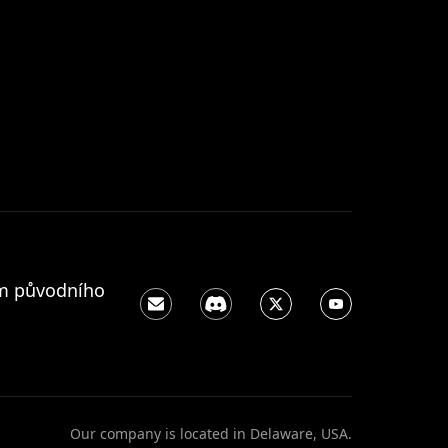
ím původního
Our company is located in Delaware, USA.