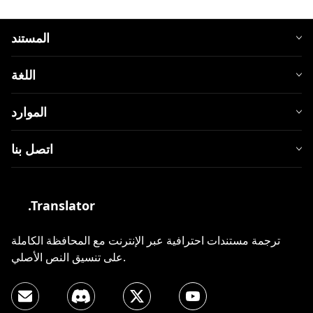
المستند
اللغة
الموارد
اتصل بنا
.Translator
ترجمة مستندات احترافية عبر الإنترنت مع المحافظة الكاملة
على تنسيق النص الأصلي.