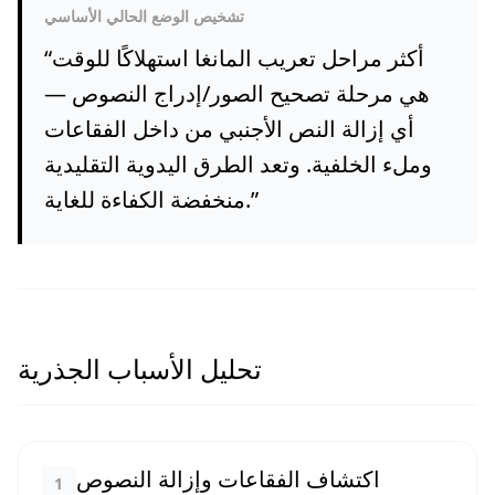
تشخيص الوضع الحالي الأساسي
أكثر مراحل تعريب المانغا استهلاكًا للوقت
“
هي مرحلة تصحيح الصور/إدراج النصوص —
أي إزالة النص الأجنبي من داخل الفقاعات
وملء الخلفية. وتعد الطرق اليدوية التقليدية
”
منخفضة الكفاءة للغاية.
تحليل الأسباب الجذرية
اكتشاف الفقاعات وإزالة النصوص
1