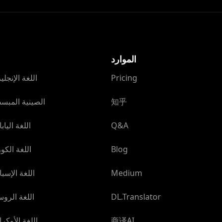
الموارد
Pricing
اللغة الإنجل
知乎
الصينية المبس
Q&A
اللغة الياب
Blog
اللغة الكو
Medium
اللغة الإسب
DL.Translator
اللغة الرو
商译AI
اللغة الأوكر