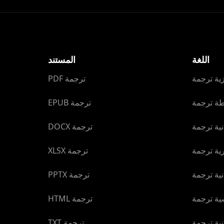
اللغة
المستند
يزية ترجمة
PDF ترجمة
طة ترجمة
EPUB ترجمة
انية ترجمة
DOCX ترجمة
رية ترجمة
XLSX ترجمة
انية ترجمة
PPTX ترجمة
سية ترجمة
HTML ترجمة
انية ترجمة
TXT ترجمة