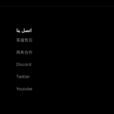
اتصل بنا
客服售后
商务合作
Discord
Twitter
Youtube