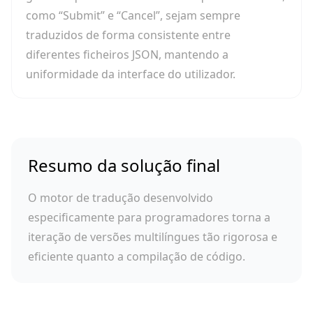
como “Submit” e “Cancel”, sejam sempre
traduzidos de forma consistente entre
diferentes ficheiros JSON, mantendo a
uniformidade da interface do utilizador.
Resumo da solução final
O motor de tradução desenvolvido
especificamente para programadores torna a
iteração de versões multilíngues tão rigorosa e
eficiente quanto a compilação de código.