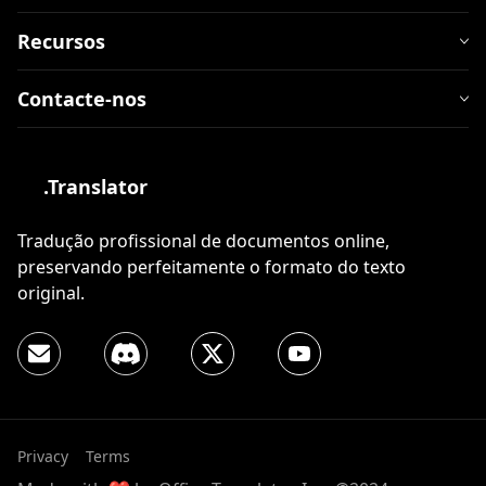
Recursos
Contacte-nos
.Translator
Tradução profissional de documentos online,
preservando perfeitamente o formato do texto
original.
Privacy
Terms