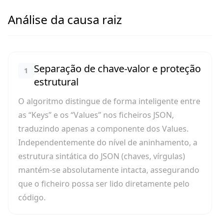
Análise da causa raiz
Separação de chave-valor e proteção
1
estrutural
O algoritmo distingue de forma inteligente entre
as “Keys” e os “Values” nos ficheiros JSON,
traduzindo apenas a componente dos Values.
Independentemente do nível de aninhamento, a
estrutura sintática do JSON (chaves, vírgulas)
mantém-se absolutamente intacta, assegurando
que o ficheiro possa ser lido diretamente pelo
código.