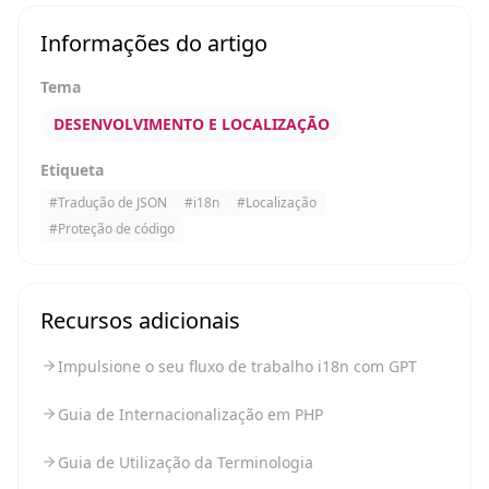
Informações do artigo
Tema
DESENVOLVIMENTO E LOCALIZAÇÃO
Etiqueta
#
Tradução de JSON
#
i18n
#
Localização
#
Proteção de código
Recursos adicionais
Impulsione o seu fluxo de trabalho i18n com GPT
Guia de Internacionalização em PHP
Guia de Utilização da Terminologia