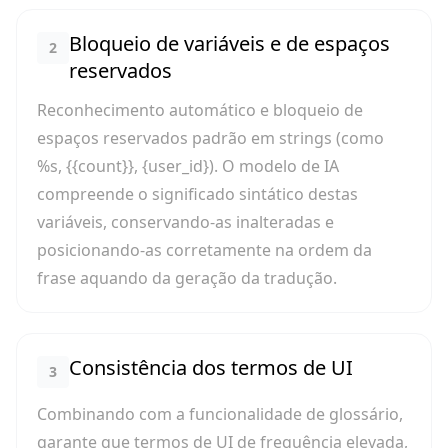
Bloqueio de variáveis e de espaços
2
reservados
Reconhecimento automático e bloqueio de
espaços reservados padrão em strings (como
%s, {{count}}, {user_id}). O modelo de IA
compreende o significado sintático destas
variáveis, conservando-as inalteradas e
posicionando-as corretamente na ordem da
frase aquando da geração da tradução.
Consistência dos termos de UI
3
Combinando com a funcionalidade de glossário,
garante que termos de UI de frequência elevada,