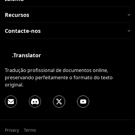
Recursos
Contacte-nos
.Translator
Tradução profissional de documentos online,
preservando perfeitamente o formato do texto
original.
Privacy
Terms