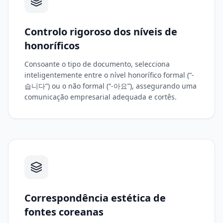
Controlo rigoroso dos níveis de
honoríficos
Consoante o tipo de documento, selecciona
inteligentemente entre o nível honorífico formal (“-
습니다”) ou o não formal (“-아요”), assegurando uma
comunicação empresarial adequada e cortês.
Correspondência estética de
fontes coreanas