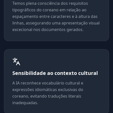
Temos plena consciência dos requisitos
tipográficos do coreano em relação ao
espaçamento entre caracteres e à altura das
linhas, assegurando uma apresentação visual
excecional nos documentos gerados.
Sensibilidade ao contexto cultural
A IA reconhece vocabulário cultural e
expressões idiomáticas exclusivas do
coreano, evitando traduções literais
inadequadas.