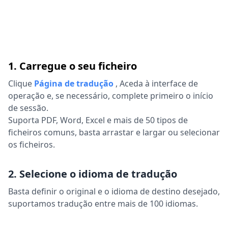
1. Carregue o seu ficheiro
Clique
Página de tradução
,
Aceda à interface de
operação e, se necessário, complete primeiro o início
de sessão.
Suporta PDF, Word, Excel e mais de 50 tipos de
ficheiros comuns, basta arrastar e largar ou selecionar
os ficheiros.
2. Selecione o idioma de tradução
Basta definir o original e o idioma de destino desejado,
suportamos tradução entre mais de 100 idiomas.