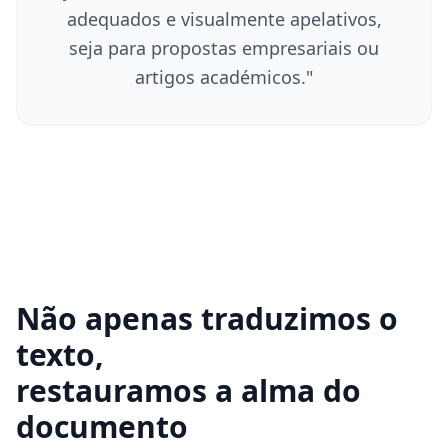
adequados e visualmente apelativos,
seja para propostas empresariais ou
artigos académicos.
"
Não apenas traduzimos o
texto,
restauramos a alma do
documento