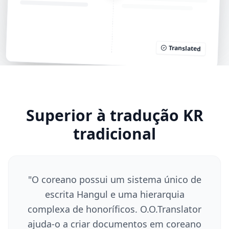
Translated
Superior à tradução KR
tradicional
"
O coreano possui um sistema único de
escrita Hangul e uma hierarquia
complexa de honoríficos. O.O.Translator
ajuda-o a criar documentos em coreano