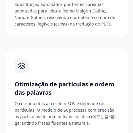
Substituição automática por fontes coreanas
adequadas para leitura (como Malgun Gothic,
Nanum Gothic), resolvendo o problema comum de
caracteres ilegíveis (caixas) na tradução de PDFs.
Otimização de partículas e ordem
das palavras
O coreano utiliza a ordem SOV e depende de
partículas. O modelo de IA processa com precisão
as partículas de nominativo/acusativo (이/가, 을/를),
garantindo frases fluentes e naturais.