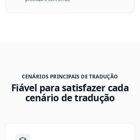
CENÁRIOS PRINCIPAIS DE TRADUÇÃO
Fiável para satisfazer cada
cenário de tradução