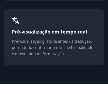
Pré-visualização em tempo real
Pré-visualização gratuita antes da tradução,
permitindo confirmar o nível de formalidade
e o resultado da formatação.