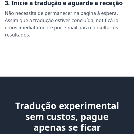
3. Inicie a tradução e aguarde a receção
Não necessita de permanecer na página à espera.
Assim que a tradução estiver concluída, notificá-lo-
emos imediatamente por e-mail para consultar os
resultados.
Tradução experimental
sem custos, pague
apenas se ficar