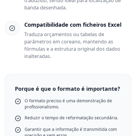
traduzido, sendo ideal para localização de
banda desenhada.
Compatibilidade com ficheiros Excel
Traduza orçamentos ou tabelas de
parâmetros em coreano, mantendo as
fórmulas e a estrutura original dos dados
inalteradas.
Porque é que o formato é importante?
O formato preciso é uma demonstração de
profissionalismo.
Reduzir o tempo de reformatação secundária.
Garantir que a informação é transmitida com
precisão e sem erros.