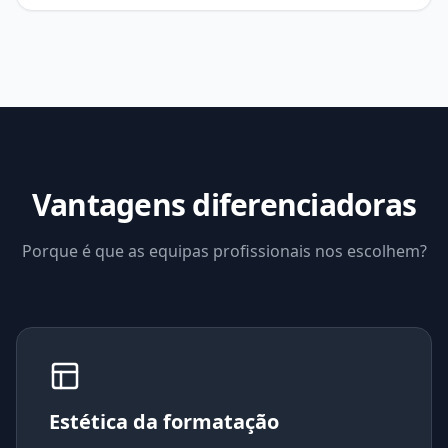
Vantagens diferenciadoras
Porque é que as equipas profissionais nos escolhem?
Estética da formatação