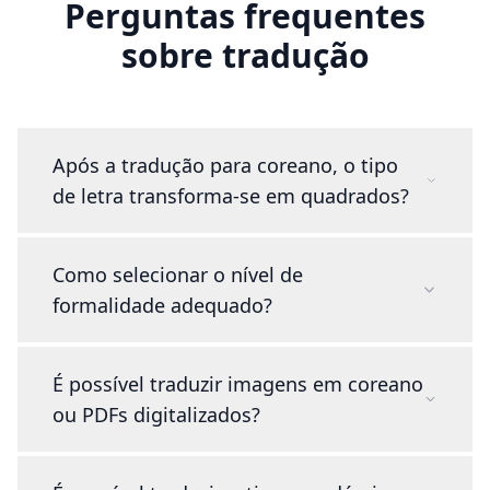
Perguntas frequentes
sobre tradução
Após a tradução para coreano, o tipo
de letra transforma-se em quadrados?
Como selecionar o nível de
formalidade adequado?
É possível traduzir imagens em coreano
ou PDFs digitalizados?