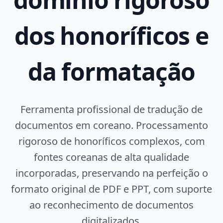
dos honoríficos e
da formatação
Ferramenta profissional de tradução de
documentos em coreano. Processamento
rigoroso de honoríficos complexos, com
fontes coreanas de alta qualidade
incorporadas, preservando na perfeição o
formato original de PDF e PPT, com suporte
ao reconhecimento de documentos
digitalizados.