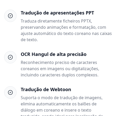
Tradução de apresentações PPT
Traduza diretamente ficheiros PPTX,
preservando animações e formatação, com
ajuste automático do texto coreano nas caixas
de texto.
OCR Hangul de alta precisão
Reconhecimento preciso de caracteres
coreanos em imagens ou digitalizações,
incluindo caracteres duplos complexos.
Tradução de Webtoon
Suporta o modo de tradução de imagens,
elimina automaticamente os balões de
diálogo em coreano e insere o texto