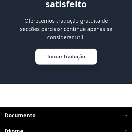
satisfeito
Oferecemos tradução gratuita de
secções parciais; continue apenas se
considerar útil.
Iniciar tradução
Documento
Idioma