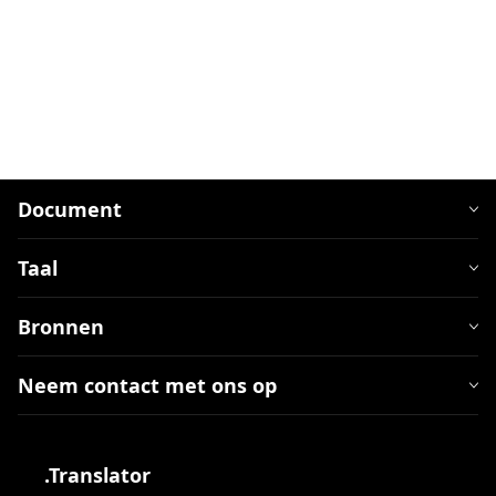
Document
Taal
Bronnen
Neem contact met ons op
.Translator