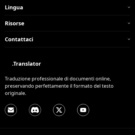
Lingua
Risorse
Contattaci
.Translator
Traduzione professionale di documenti online,
preservando perfettamente il formato del testo
originale.