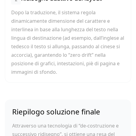
Dopo la traduzione, il sistema regola
dinamicamente dimensione del carattere e
interlinea in base alla lunghezza del testo nella
lingua di destinazione (ad esempio, dall’inglese al
tedesco il testo si allunga, passando al cinese si
accorcia), garantendo lo “zero drift” nella
posizione di grafici, intestazioni, piè di pagina e
immagini di sfondo.
Riepilogo soluzione finale
Attraverso una tecnologia di “de-costruzione e
successivo ridisegno”, si ottiene una resa del