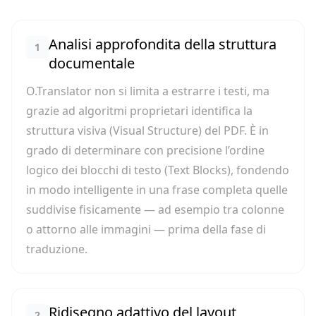
Analisi approfondita della struttura
1
documentale
O.Translator non si limita a estrarre i testi, ma
grazie ad algoritmi proprietari identifica la
struttura visiva (Visual Structure) del PDF. È in
grado di determinare con precisione l’ordine
logico dei blocchi di testo (Text Blocks), fondendo
in modo intelligente in una frase completa quelle
suddivise fisicamente — ad esempio tra colonne
o attorno alle immagini — prima della fase di
traduzione.
Ridisegno adattivo del layout
2