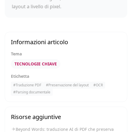
layout a livello di pixel.
Informazioni articolo
Tema
TECNOLOGIE CHIAVE
Etichetta
#
Traduzione PDF
#
Preservazione del layout
#
OCR
#
Parsing documentale
Risorse aggiuntive
Beyond Words: traduzione AI di PDF che preserva