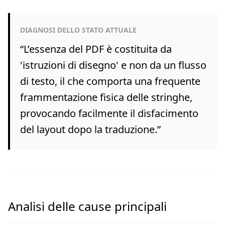
DIAGNOSI DELLO STATO ATTUALE
“
L’essenza del PDF è costituita da
'istruzioni di disegno' e non da un flusso
di testo, il che comporta una frequente
frammentazione fisica delle stringhe,
provocando facilmente il disfacimento
del layout dopo la traduzione.
”
Analisi delle cause principali