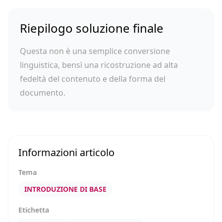
Riepilogo soluzione finale
Questa non è una semplice conversione
linguistica, bensì una ricostruzione ad alta
fedeltà del contenuto e della forma del
documento.
Informazioni articolo
Tema
INTRODUZIONE DI BASE
Etichetta