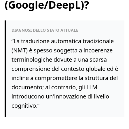
(Google/DeepL)?
DIAGNOSI DELLO STATO ATTUALE
“
La traduzione automatica tradizionale
(NMT) è spesso soggetta a incoerenze
terminologiche dovute a una scarsa
comprensione del contesto globale ed è
incline a compromettere la struttura del
documento; al contrario, gli LLM
introducono un'innovazione di livello
cognitivo.
”