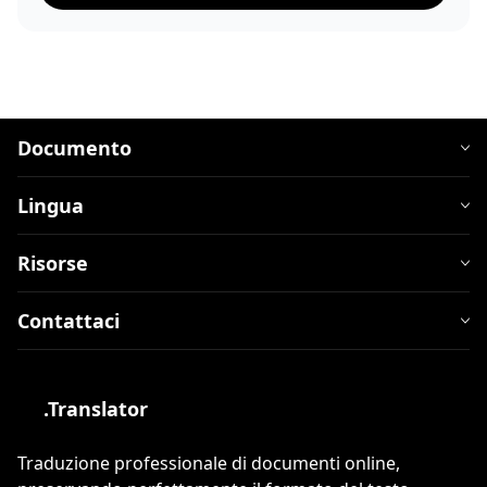
Documento
Lingua
Risorse
Contattaci
.Translator
Traduzione professionale di documenti online,