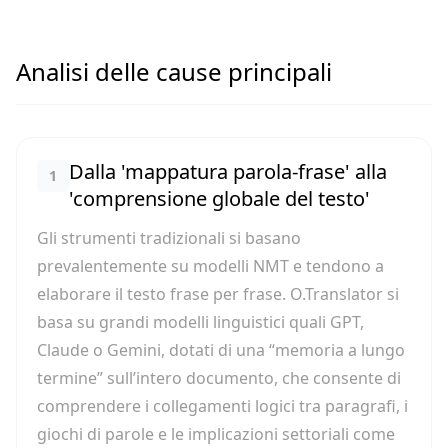
Analisi delle cause principali
Dalla 'mappatura parola-frase' alla
1
'comprensione globale del testo'
Gli strumenti tradizionali si basano
prevalentemente su modelli NMT e tendono a
elaborare il testo frase per frase. O.Translator si
basa su grandi modelli linguistici quali GPT,
Claude o Gemini, dotati di una “memoria a lungo
termine” sull’intero documento, che consente di
comprendere i collegamenti logici tra paragrafi, i
giochi di parole e le implicazioni settoriali come