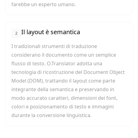
farebbe un esperto umano.
Il layout è semantica
2
I tradizionali strumenti di traduzione
considerano il documento come un semplice
flusso di testo. O.Translator adotta una
tecnologia di ricostruzione del Document Object
Model (DOM), trattando il layout come parte
integrante della semantica e preservando in
modo accurato caratteri, dimensioni dei font,
colori e posizionamento di testo e immagini
durante la conversione linguistica.