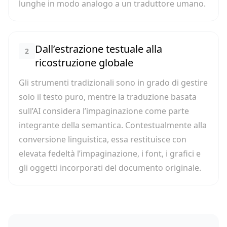
lunghe in modo analogo a un traduttore umano.
Dall’estrazione testuale alla
2
ricostruzione globale
Gli strumenti tradizionali sono in grado di gestire
solo il testo puro, mentre la traduzione basata
sull’AI considera l’impaginazione come parte
integrante della semantica. Contestualmente alla
conversione linguistica, essa restituisce con
elevata fedeltà l’impaginazione, i font, i grafici e
gli oggetti incorporati del documento originale.