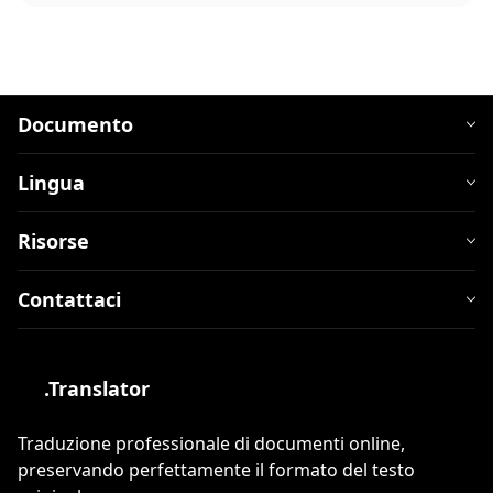
Documento
Lingua
Risorse
Contattaci
.Translator
Traduzione professionale di documenti online,
preservando perfettamente il formato del testo