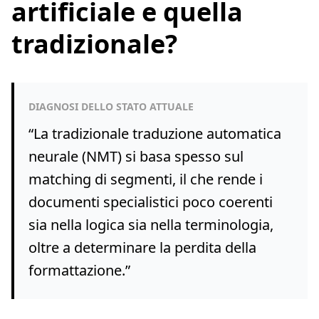
artificiale e quella
tradizionale?
DIAGNOSI DELLO STATO ATTUALE
“
La tradizionale traduzione automatica
neurale (NMT) si basa spesso sul
matching di segmenti, il che rende i
documenti specialistici poco coerenti
sia nella logica sia nella terminologia,
oltre a determinare la perdita della
formattazione.
”