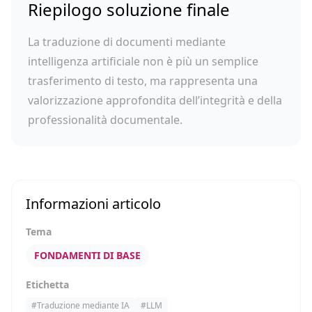
Riepilogo soluzione finale
La traduzione di documenti mediante
intelligenza artificiale non è più un semplice
trasferimento di testo, ma rappresenta una
valorizzazione approfondita dell’integrità e della
professionalità documentale.
Informazioni articolo
Tema
FONDAMENTI DI BASE
Etichetta
#
Traduzione mediante IA
#
LLM