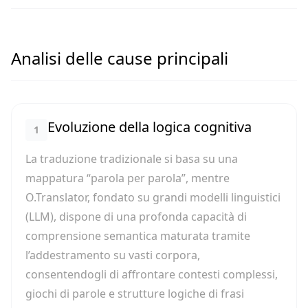
Analisi delle cause principali
Evoluzione della logica cognitiva
1
La traduzione tradizionale si basa su una
mappatura “parola per parola”, mentre
O.Translator, fondato su grandi modelli linguistici
(LLM), dispone di una profonda capacità di
comprensione semantica maturata tramite
l’addestramento su vasti corpora,
consentendogli di affrontare contesti complessi,
giochi di parole e strutture logiche di frasi