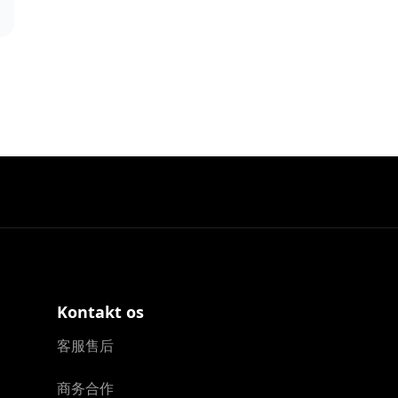
Kontakt os
客服售后
商务合作