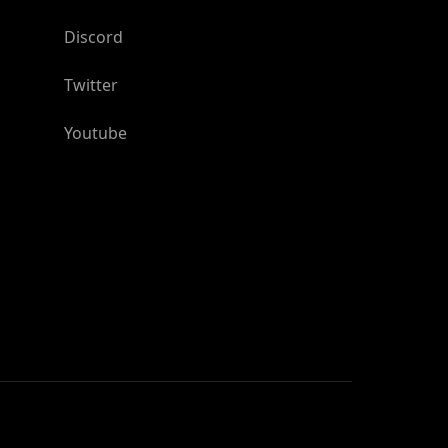
Discord
Twitter
Youtube