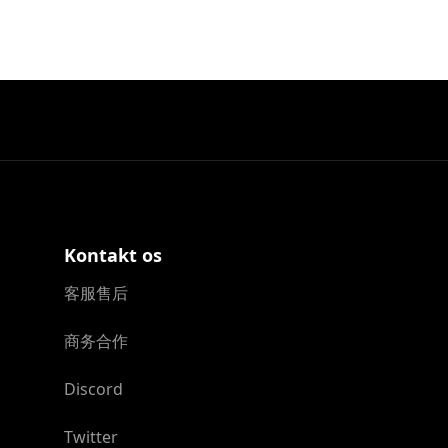
Kontakt os
客服售后
商务合作
Discord
Twitter