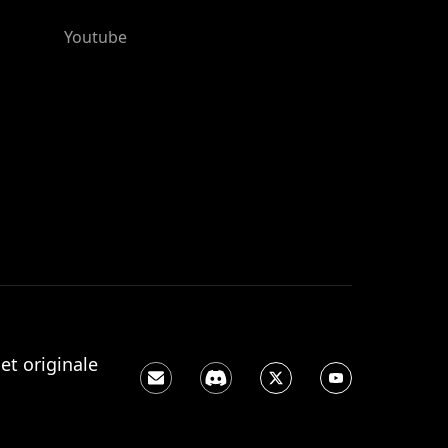
Youtube
et originale