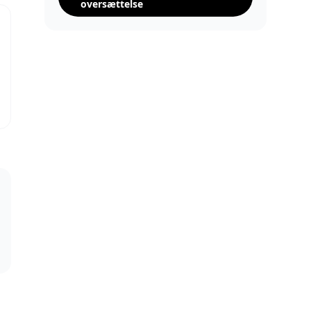
oversættelse