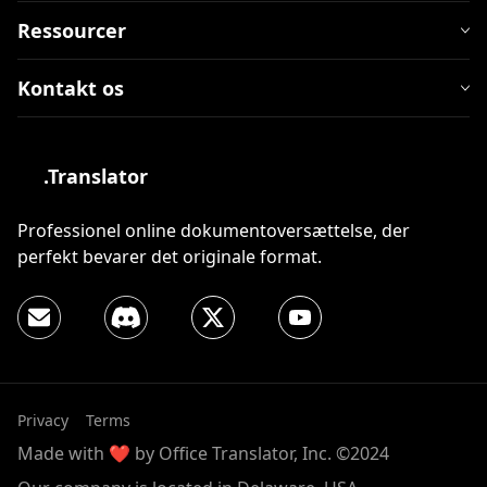
Ressourcer
Kontakt os
.Translator
Professionel online dokumentoversættelse, der
perfekt bevarer det originale format.
Privacy
Terms
Made with ❤️ by Office Translator, Inc. ©2024