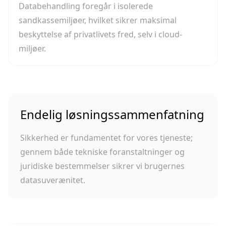
Databehandling foregår i isolerede
sandkassemiljøer, hvilket sikrer maksimal
beskyttelse af privatlivets fred, selv i cloud-
miljøer.
Endelig løsningssammenfatning
Sikkerhed er fundamentet for vores tjeneste;
gennem både tekniske foranstaltninger og
juridiske bestemmelser sikrer vi brugernes
datasuverænitet.