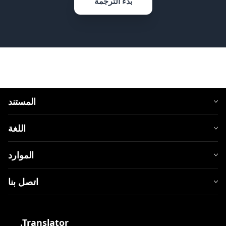
بدء الترجمة
المستند
اللغة
الموارد
اتصل بنا
.Translator