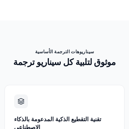
سيناريوهات الترجمة الأساسية
موثوق لتلبية كل سيناريو ترجمة
تقنية التقطيع الذكية المدعومة بالذكاء
الاصطناعي