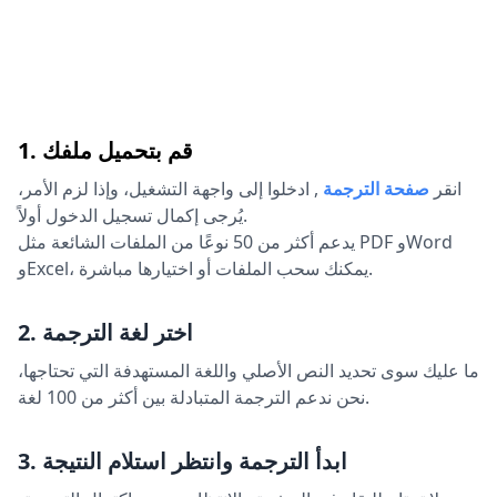
1. قم بتحميل ملفك
انقر
صفحة الترجمة
,
ادخلوا إلى واجهة التشغيل، وإذا لزم الأمر،
يُرجى إكمال تسجيل الدخول أولاً.
يدعم أكثر من 50 نوعًا من الملفات الشائعة مثل PDF وWord
وExcel، يمكنك سحب الملفات أو اختيارها مباشرة.
2. اختر لغة الترجمة
ما عليك سوى تحديد النص الأصلي واللغة المستهدفة التي تحتاجها،
نحن ندعم الترجمة المتبادلة بين أكثر من 100 لغة.
3. ابدأ الترجمة وانتظر استلام النتيجة