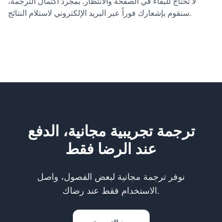
لا تحتاج للبقاء في الصفحة والانتظار. بمجرد اكتمال الترجمة،
سنقوم بإشعارك فوراً عبر البريد الإلكتروني لاستلام النتائج.
ترجمة تجريبية مجانية، الدفع
عند الرضا فقط
نوفر ترجمة مجانية لبعض الفصول، واصل
الاستخدام فقط عند رضاك.