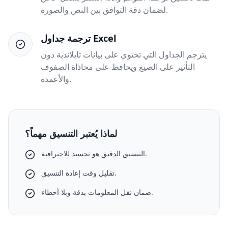
لضمان دقة التوافق بين النص والصورة.
ترجمة جداول Excel
يترجم الجداول التي تحتوي على بيانات تايلاندية دون
التأثير على الصيغ ويحافظ على محاذاة الصفوف
والأعمدة.
لماذا يُعتبر التنسيق مهماً؟
التنسيق الدقيق هو تجسيد للاحترافية.
تقليل وقت إعادة التنسيق.
ضمان نقل المعلومات بدقة وبلا أخطاء.