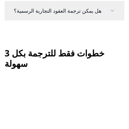
هل يمكن ترجمة العقود التجارية الرسمية؟
3 خطوات فقط للترجمة بكل
سهولة