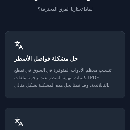
لماذا تختارنا الفرق المحترفة؟
حل مشكلة فواصل الأسطر
تتسبب معظم الأدوات المتوفرة في السوق في تقطع
الكلمات بنهاية السطر عند ترجمة ملفات PDF
التايلاندية، وقد قمنا بحل هذه المشكلة بشكل مثالي.