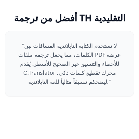
أفضل من ترجمة TH التقليدية
لا تستخدم الكتابة التايلاندية المسافات بين
"
الكلمات، مما يجعل ترجمة ملفات PDF عرضة
للأخطاء والتنسيق غير الصحيح للأسطر. يُقدم
O.Translator محرك تقطيع كلمات ذكي،
"
ليمنحكم تنسيقاً مثالياً للغة التايلاندية.