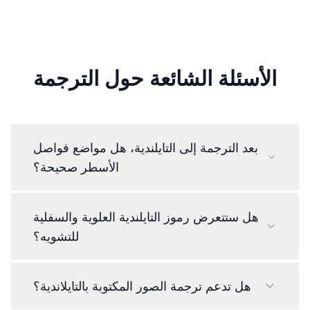
الأسئلة الشائعة حول الترجمة
بعد الترجمة إلى التايلندية، هل مواضع فواصل
الأسطر صحيحة؟
هل ستتعرض رموز التايلندية العلوية والسفلية
للتشويه؟
هل تدعم ترجمة الصور المكتوبة بالتايلاندية؟