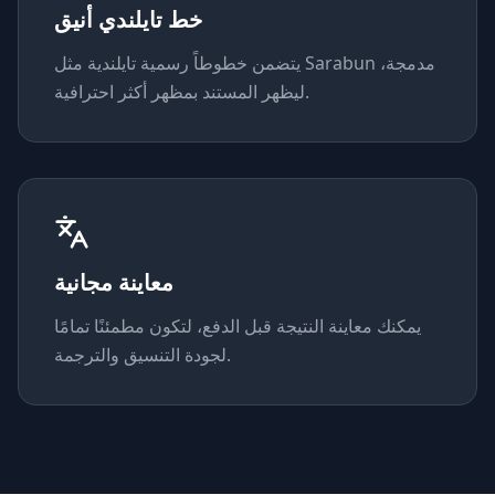
خط تايلندي أنيق
يتضمن خطوطاً رسمية تايلندية مثل Sarabun مدمجة،
ليظهر المستند بمظهر أكثر احترافية.
معاينة مجانية
يمكنك معاينة النتيجة قبل الدفع، لتكون مطمئنًا تمامًا
لجودة التنسيق والترجمة.