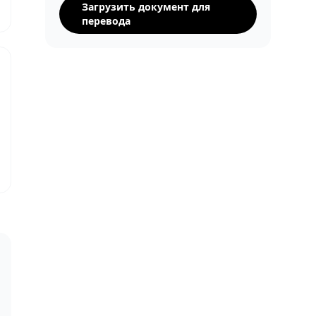
Загрузить документ для
перевода