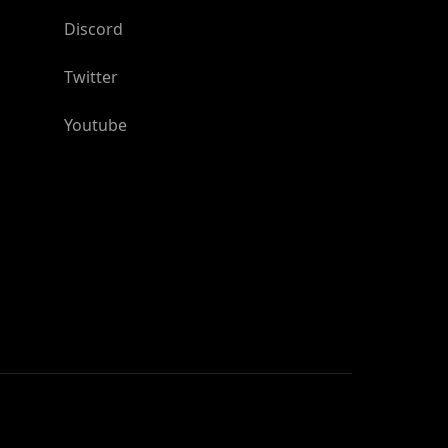
Discord
Twitter
Youtube