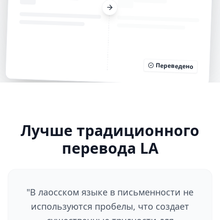
Переведено
Лучше традиционного
перевода LA
"
В лаосском языке в письменности не
используются пробелы, что создает