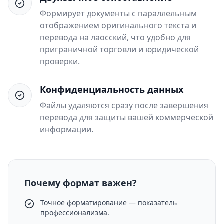
Формирует документы с параллельным
отображением оригинального текста и
перевода на лаосский, что удобно для
приграничной торговли и юридической
проверки.
Конфиденциальность данных
Файлы удаляются сразу после завершения
перевода для защиты вашей коммерческой
информации.
Почему формат важен?
Точное форматирование — показатель
профессионализма.