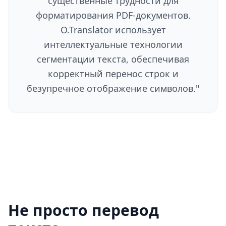
существенные трудности для
форматирования PDF-документов.
O.Translator использует
интеллектуальные технологии
сегментации текста, обеспечивая
корректный перенос строк и
безупречное отображение символов.
"
Не просто перевод