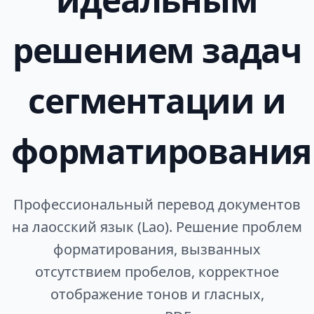
решением задач
сегментации и
форматирования
Профессиональный перевод документов
на лаосский язык (Lao). Решение проблем
форматирования, вызванных
отсутствием пробелов, корректное
отображение тонов и гласных,