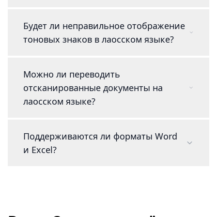
Будет ли неправильное отображение
тоновых знаков в лаосском языке?
Можно ли переводить
отсканированные документы на
лаосском языке?
Поддерживаются ли форматы Word
и Excel?