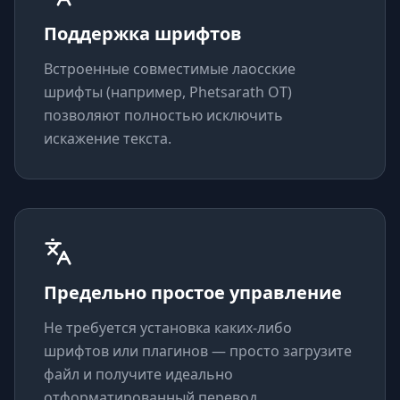
Поддержка шрифтов
Встроенные совместимые лаосские
шрифты (например, Phetsarath OT)
позволяют полностью исключить
искажение текста.
Предельно простое управление
Не требуется установка каких-либо
шрифтов или плагинов — просто загрузите
файл и получите идеально
отформатированный перевод.