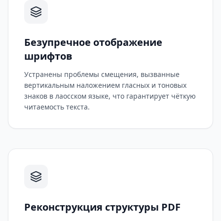
Безупречное отображение
шрифтов
Устранены проблемы смещения, вызванные
вертикальным наложением гласных и тоновых
знаков в лаосском языке, что гарантирует чёткую
читаемость текста.
Реконструкция структуры PDF