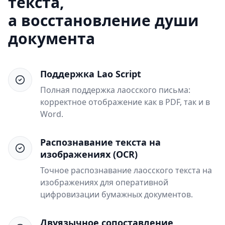
текста,
а восстановление души
документа
Поддержка Lao Script
Полная поддержка лаосского письма:
корректное отображение как в PDF, так и в
Word.
Распознавание текста на
изображениях (OCR)
Точное распознавание лаосского текста на
изображениях для оперативной
цифровизации бумажных документов.
Двуязычное сопоставление