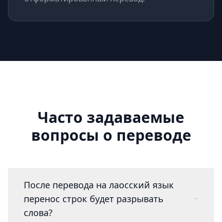
Часто задаваемые
вопросы о переводе
После перевода на лаосский язык
перенос строк будет разрывать
слова?