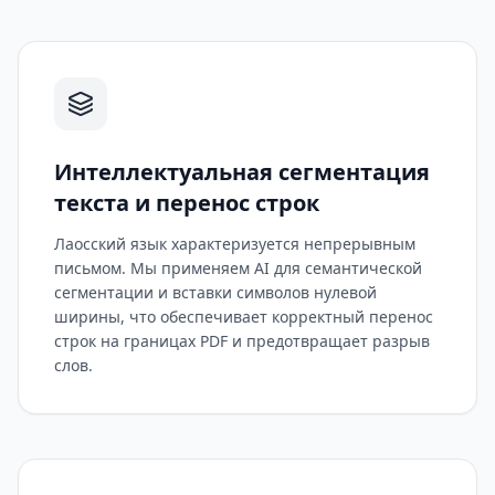
Интеллектуальная сегментация
текста и перенос строк
Лаосский язык характеризуется непрерывным
письмом. Мы применяем AI для семантической
сегментации и вставки символов нулевой
ширины, что обеспечивает корректный перенос
строк на границах PDF и предотвращает разрыв
слов.