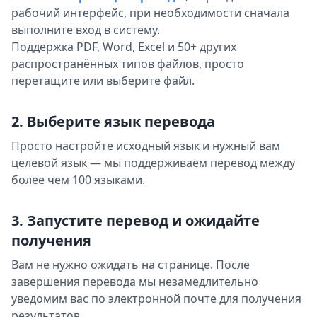
рабочий интерфейс, при необходимости сначала
выполните вход в систему.
Поддержка PDF, Word, Excel и 50+ других
распространённых типов файлов, просто
перетащите или выберите файл.
2. Выберите язык перевода
Просто настройте исходный язык и нужный вам
целевой язык — мы поддерживаем перевод между
более чем 100 языками.
3. Запустите перевод и ожидайте
получения
Вам не нужно ожидать на странице. После
завершения перевода мы незамедлительно
уведомим вас по электронной почте для получения
результатов.