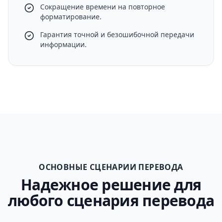
Сокращение времени на повторное
форматирование.
Гарантия точной и безошибочной передачи
информации.
ОСНОВНЫЕ СЦЕНАРИИ ПЕРЕВОДА
Надежное решение для
любого сценария перевода