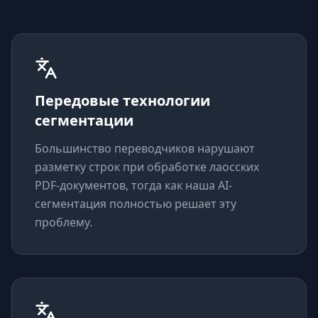
Передовые технологии
сегментации
Большинство переводчиков нарушают
разметку строк при обработке лаосских
PDF-документов, тогда как наша AI-
сегментация полностью решает эту
проблему.