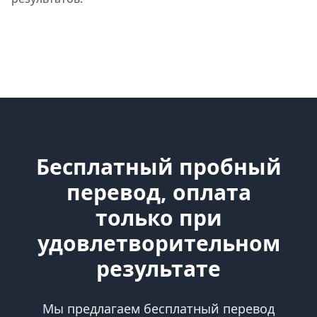
Бесплатный пробный
перевод, оплата
только при
удовлетворительном
результате
Мы предлагаем бесплатный перевод