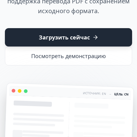
поддержка перевода PDF с сохранением
исходного формата.
Загрузить сейчас
Посмотреть демонстрацию
ИСТОЧНИК: EN
→
ЦЕЛЬ: CN