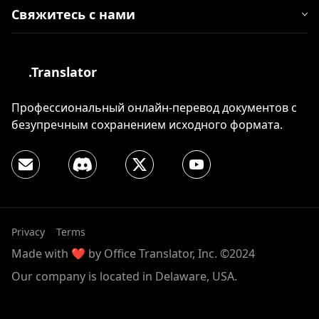
Свяжитесь с нами
.Translator
Профессиональный онлайн-перевод документов с
безупречным сохранением исходного формата.
Privacy
Terms
Made with ❤️ by Office Translator, Inc. ©2024
Our company is located in Delaware, USA.