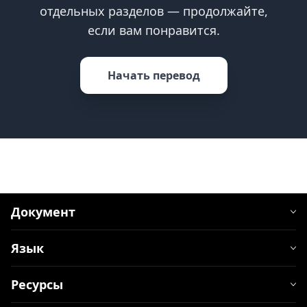
отдельных разделов — продолжайте,
если вам понравится.
Начать перевод
Документ
Язык
Ресурсы