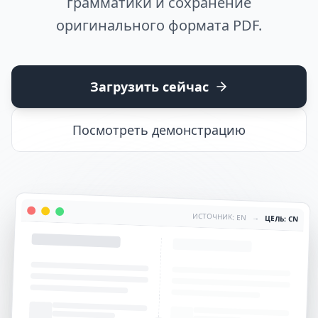
грамматики и сохранение
оригинального формата PDF.
Загрузить сейчас
Посмотреть демонстрацию
ИСТОЧНИК: EN
→
ЦЕЛЬ: CN