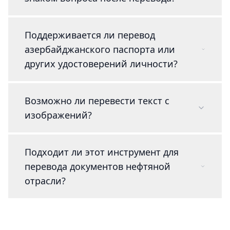
Поддерживается ли перевод
азербайджанского паспорта или
других удостоверений личности?
Возможно ли перевести текст с
изображений?
Подходит ли этот инструмент для
перевода документов нефтяной
отрасли?