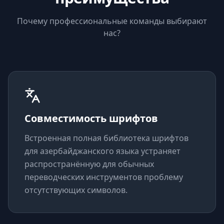
Почему профессиональные команды выбирают
нас?
Совместимость шрифтов
Встроенная полная библиотека шрифтов
для азербайджанского языка устраняет
распространённую для обычных
переводческих инструментов проблему
отсутствующих символов.