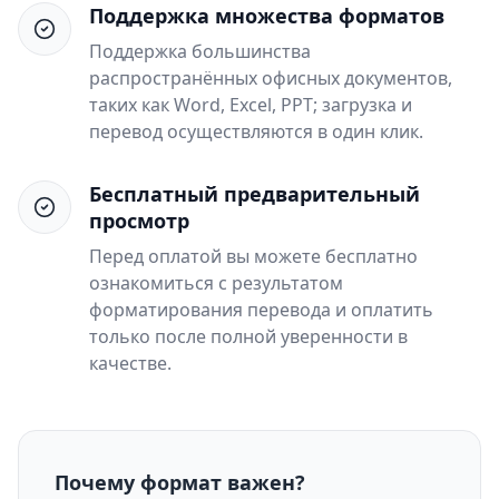
Поддержка множества форматов
Поддержка большинства
распространённых офисных документов,
таких как Word, Excel, PPT; загрузка и
перевод осуществляются в один клик.
Бесплатный предварительный
просмотр
Перед оплатой вы можете бесплатно
ознакомиться с результатом
форматирования перевода и оплатить
только после полной уверенности в
качестве.
Почему формат важен?