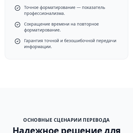
Точное форматирование — показатель
профессионализма.
Сокращение времени на повторное
форматирование.
Гарантия точной и безошибочной передачи
информации.
ОСНОВНЫЕ СЦЕНАРИИ ПЕРЕВОДА
Надежное решение для