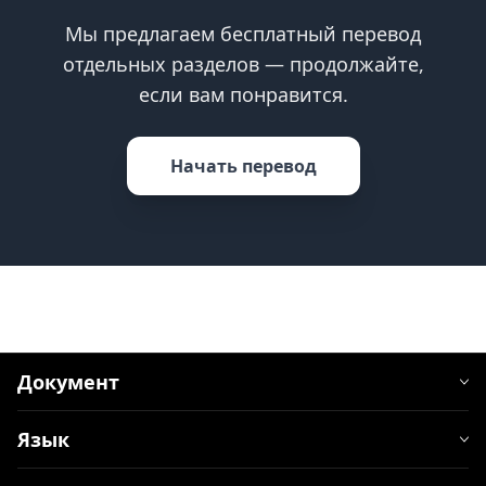
Мы предлагаем бесплатный перевод
отдельных разделов — продолжайте,
если вам понравится.
Начать перевод
Документ
Язык