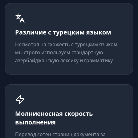
Различие с турецким языком
Несмотря на схожесть с турецким языком,
мы строго используем стандартную
азербайджанскую лексику и грамматику.
Молниеносная скорость
выполнения
Перевод сотен страниц документа за