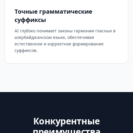
Точные грамматические
суффиксы
AI глубоко понимает законы гармонии гласных в
азербайджанском языке, обеспечивая
естественное и корректное формирование
суффиксов.
Конкурентные
преимущества