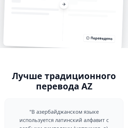
Переведено
Лучше традиционного
перевода AZ
"
В азербайджанском языке
используется латинский алфавит с