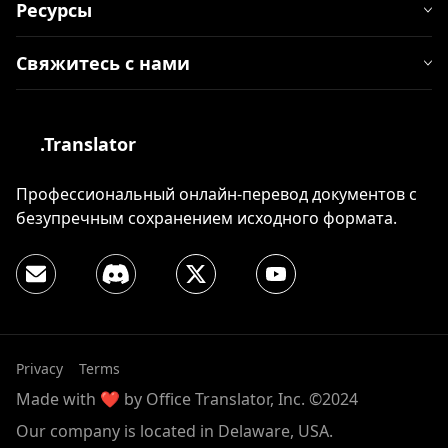
Ресурсы
Свяжитесь с нами
.Translator
Профессиональный онлайн-перевод документов с
безупречным сохранением исходного формата.
Privacy
Terms
Made with ❤️ by Office Translator, Inc. ©2024
Our company is located in Delaware, USA.