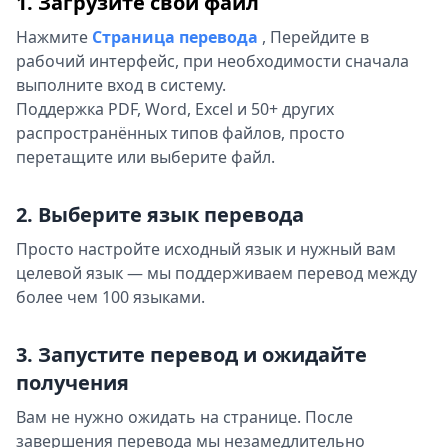
1. Загрузите свой файл
Нажмите
Страница перевода
,
Перейдите в
рабочий интерфейс, при необходимости сначала
выполните вход в систему.
Поддержка PDF, Word, Excel и 50+ других
распространённых типов файлов, просто
перетащите или выберите файл.
2. Выберите язык перевода
Просто настройте исходный язык и нужный вам
целевой язык — мы поддерживаем перевод между
более чем 100 языками.
3. Запустите перевод и ожидайте
получения
Вам не нужно ожидать на странице. После
завершения перевода мы незамедлительно