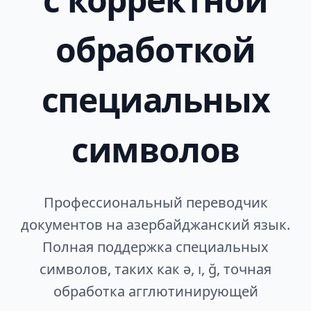
обработкой
специальных
символов
Профессиональный переводчик
документов на азербайджанский язык.
Полная поддержка специальных
символов, таких как ə, ı, ğ, точная
обработка агглютинирующей