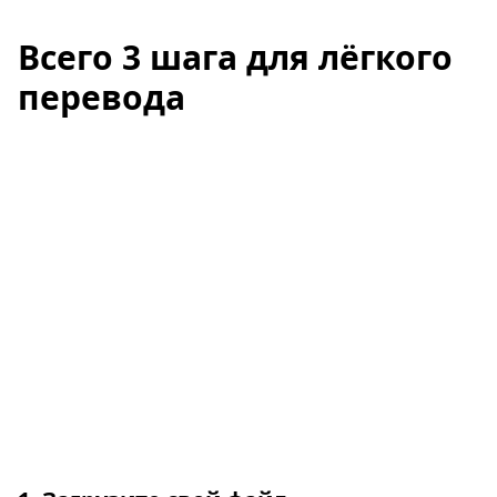
Всего 3 шага для лёгкого
перевода