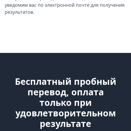
уведомим вас по электронной почте для получения
результатов.
Бесплатный пробный
перевод, оплата
только при
удовлетворительном
результате