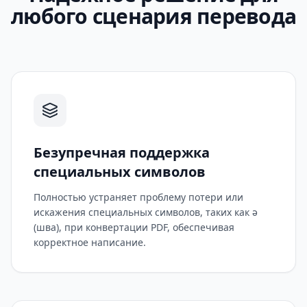
любого сценария перевода
Безупречная поддержка
специальных символов
Полностью устраняет проблему потери или
искажения специальных символов, таких как ə
(шва), при конвертации PDF, обеспечивая
корректное написание.