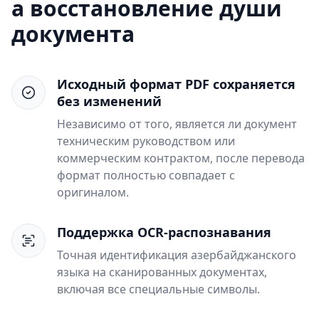
а восстановление души
документа
Исходный формат PDF сохраняется
без изменений
Независимо от того, является ли документ
техническим руководством или
коммерческим контрактом, после перевода
формат полностью совпадает с
оригиналом.
Поддержка OCR-распознавания
Точная идентификация азербайджанского
языка на сканированных документах,
включая все специальные символы.