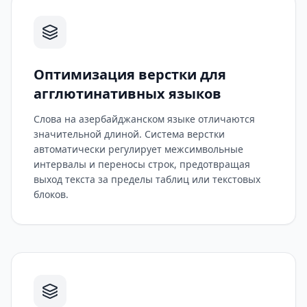
Оптимизация верстки для
агглютинативных языков
Слова на азербайджанском языке отличаются
значительной длиной. Система верстки
автоматически регулирует межсимвольные
интервалы и переносы строк, предотвращая
выход текста за пределы таблиц или текстовых
блоков.