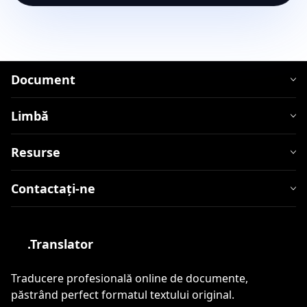
Document
Limbă
Resurse
Contactați-ne
.Translator
Traducere profesională online de documente,
păstrând perfect formatul textului original.