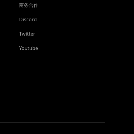
商务合作
Discord
Twitter
Youtube