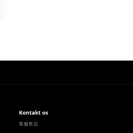
Kontakt os
客服售后