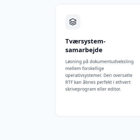
Tværsystem-
samarbejde
Løsning på dokumentudveksling
mellem forskellige
operativsystemer. Den oversatte
RTF kan åbnes perfekt i ethvert
skriveprogram eller editor.