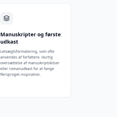
Manuskripter og første
udkast
Letvægtsformatering, som ofte
anvendes af forfattere. Hurtig
oversættelse af manuskriptskitser
eller romanudkast for at fange
flersproget inspiration.