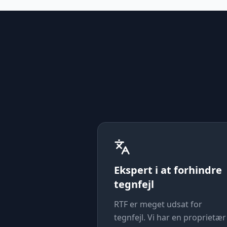
Ekspert i at forhindre
tegnfejl
RTF er meget udsat for
tegnfejl. Vi har en proprietær