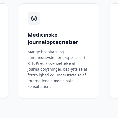
Medicinske
journaloptegnelser
Mange hospitals- og
sundhedssystemer eksporterer til
RTF. Præcis oversættelse af
journaloplysninger, beskyttelse af
fortrolighed og understøttelse af
internationale medicinske
konsultationer.