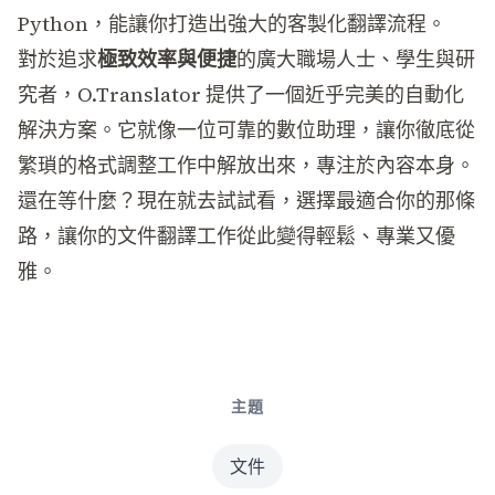
Python，能讓你打造出強大的客製化翻譯流程。
對於追求
極致效率與便捷
的廣大職場人士、學生與研
究者，
O.Translator
提供了一個近乎完美的自動化
解決方案。它就像一位可靠的數位助理，讓你徹底從
繁瑣的格式調整工作中解放出來，專注於內容本身。
還在等什麼？現在就去試試看，選擇最適合你的那條
路，讓你的文件翻譯工作從此變得輕鬆、專業又優
雅。
主題
文件