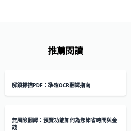
推薦閱讀
解鎖掃描PDF：準確OCR翻譯指南
無風險翻譯：預覽功能如何為您節省時間與金
錢