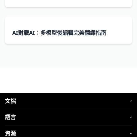
AI對戰AI：多模型後編輯完美翻譯指南
文檔
語言
資源