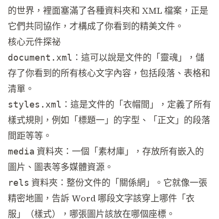
的世界，裡面塞滿了各種資料夾和 XML 檔案，正是
它們共同協作，才構成了你看到的精美文件。
核心元件探祕
：這可以說是文件的「靈魂」，儲
document.xml
存了你看到的所有核心文字內容，包括段落、表格和
清單。
：這是文件的「衣帽間」，定義了所有
styles.xml
樣式規則，例如「標題一」的字型、「正文」的段落
間距等等。
資料夾：一個「素材庫」，存放所有嵌入的
media
圖片、圖表等多媒體資源。
資料夾：整份文件的「關係網」。它就像一張
rels
精密地圖，告訴 Word 哪段文字該穿上哪件「衣
服」（樣式），哪張圖片該放在哪個座標。