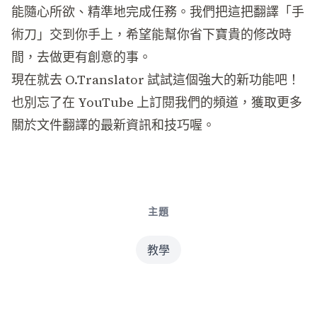
能隨心所欲、精準地完成任務。我們把這把翻譯「手
術刀」交到你手上，希望能幫你省下寶貴的修改時
間，去做更有創意的事。
現在就去 O.Translator 試試這個強大的新功能吧！
也別忘了在 YouTube 上訂閱我們的頻道，獲取更多
關於文件翻譯的最新資訊和技巧喔。
主題
教學