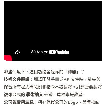
哪些情境下，這個功能會是你的「神器」？
技術文件翻譯
：翻譯開發手冊或API文件時，能完美
保留所有程式碼範例和指令不被翻譯。對於需要翻譯
複雜公式的
學術論文
來說，這根本是救星。
公司報告與型錄
：精心保護公司的Logo、品牌標誌