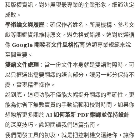
和版權資訊，對外展現最專業的企業形象，細節決定
成敗。
學術論文與履歷
：確保作者姓名、所屬機構、參考文
獻等關鍵資訊維持原文，避免格式錯誤。這對於遵循
像
Google 開發者文件風格指南
這類專業規範來說
至關重要。
雙語文件處理
：當一份文件本身就是雙語對照時，可
以只框選出需要翻譯的語言部分，讓另一部分保持不
變，實現精準操作。
說到底，這項功能不僅能大幅提升翻譯的準確性，更
能為你省下無數寶貴的手動編輯和校對時間。如果你
想瞭解更多關於
AI 如何革新 PDF 翻譯並保持設計
的深度技巧，歡迎閱讀我們這篇指南。
我們開發工具的初衷，就是把控制權交還給你，讓你