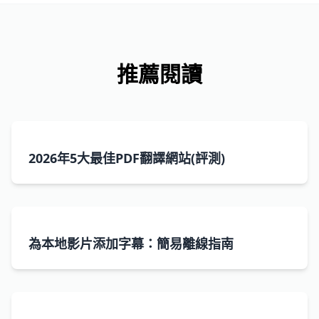
推薦閱讀
2026年5大最佳PDF翻譯網站(評測)
為本地影片添加字幕：簡易離線指南