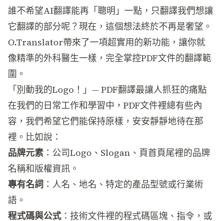
誰不希望AI翻譯能再「聰明」一點，只翻譯我們想讓
它翻譯的部分呢？現在，這個想法終於不再是奢望。
O.Translator帶來了一項超實用的新功能，讓你就
像精準的外科醫生一樣，完全掌控PDF文件的翻譯範
圍。
「別動我的Logo！」— PDF翻譯最讓人抓狂的痛點
在我們的日常工作和學習中，PDF文件裡總有些內
容，我們希望它們能保持原樣，安安靜靜地待在那
裡。比如說：
品牌元素
：公司Logo、Slogan、頁首頁尾裡的品牌
名稱和版權資訊。
專有名詞
：人名、地名、特定的產品型號或行業術
語。
程式碼與公式
：技術文件裡的程式碼區塊、指令，或