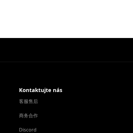
Kontaktujte nás
客服售后
商务合作
Discord