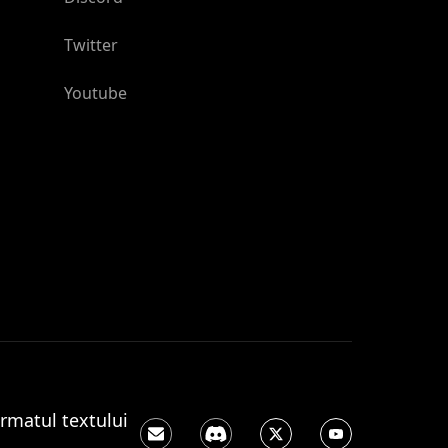
Twitter
Youtube
rmatul textului