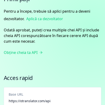
Pentru a începe, trebuie să aplici pentru a deveni
dezvoltator.
Aplică ca dezvoltator
Odată aprobat, puteți crea multiple chei API și include
cheia API corespunzătoare în fiecare cerere API după
cum este necesar.
Obține cheia ta API
Acces rapid
Base URL
https://otranslator.com/api