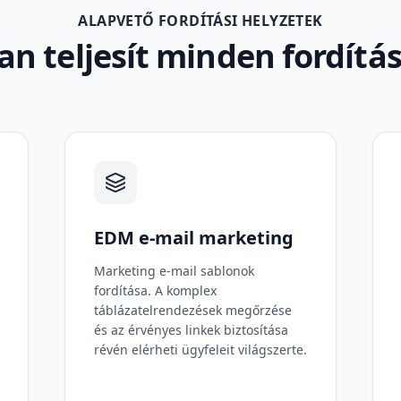
ALAPVETŐ FORDÍTÁSI HELYZETEK
n teljesít minden fordítás
EDM e-mail marketing
Marketing e-mail sablonok
fordítása. A komplex
táblázatelrendezések megőrzése
és az érvényes linkek biztosítása
révén elérheti ügyfeleit világszerte.