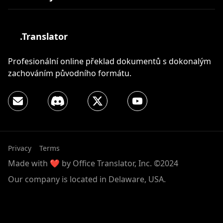
.Translator
Profesionální online překlad dokumentů s dokonalým
zachováním původního formátu.
Privacy
Terms
Made with ❤️ by Office Translator, Inc. ©2024
Our company is located in Delaware, USA.