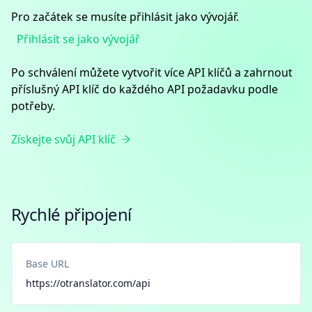
Pro začátek se musíte přihlásit jako vývojář.
Přihlásit se jako vývojář
Po schválení můžete vytvořit více API klíčů a zahrnout
příslušný API klíč do každého API požadavku podle
potřeby.
Získejte svůj API klíč
Rychlé připojení
Base URL
https://otranslator.com/api