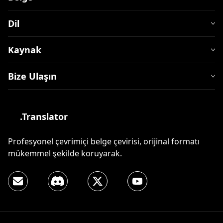
Dil
Kaynak
Bize Ulaşın
.Translator
Profesyonel çevrimiçi belge çevirisi, orijinal formatı
mükemmel şekilde koruyarak.