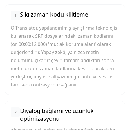
Sıkı zaman kodu kilitleme
1
O.Translator, yapılandırılmış ayrıştırma teknolojisi
kullanarak SRT dosyalarındaki zaman kodlarını
(ör. 00:00:12,000) 'mutlak koruma alanı' olarak
değerlendirir. Yapay zekâ, yalnızca metin
bölümünü çıkarır; çeviri tamamlandıktan sonra
metni özgün zaman kodlarına kesin olarak geri
yerleştirir, böylece altyazının görüntü ve ses ile
tam senkronizasyonu sağlanır.
Diyalog bağlamı ve uzunluk
2
optimizasyonu