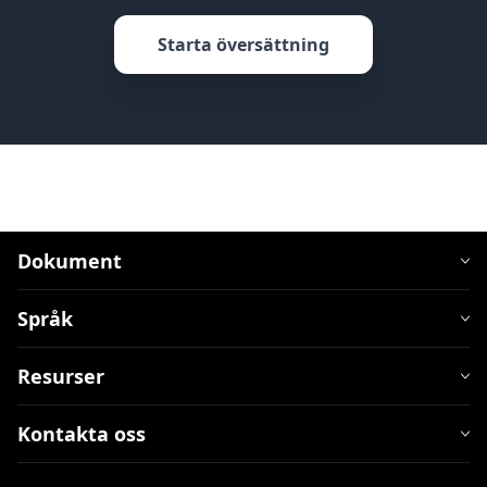
Starta översättning
Dokument
Språk
Resurser
Kontakta oss