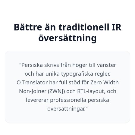
Bättre än traditionell IR
översättning
"
Persiska skrivs från höger till vänster
och har unika typografiska regler.
O.Translator har full stöd för Zero Width
Non-Joiner (ZWNJ) och RTL-layout, och
levererar professionella persiska
översättningar.
"