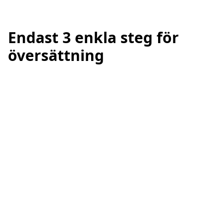
Endast 3 enkla steg för
översättning