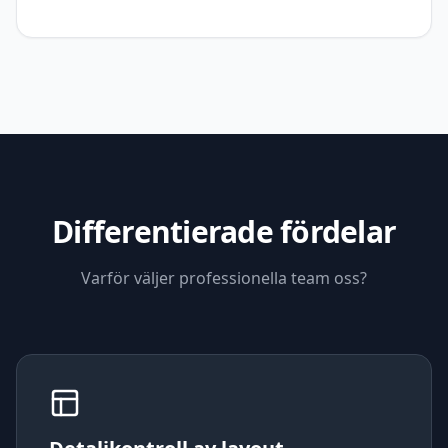
Differentierade fördelar
Varför väljer professionella team oss?