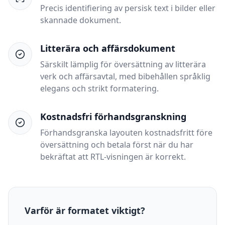
Precis identifiering av persisk text i bilder eller
skannade dokument.
Litterära och affärsdokument
Särskilt lämplig för översättning av litterära
verk och affärsavtal, med bibehållen språklig
elegans och strikt formatering.
Kostnadsfri förhandsgranskning
Förhandsgranska layouten kostnadsfritt före
översättning och betala först när du har
bekräftat att RTL-visningen är korrekt.
Varför är formatet viktigt?