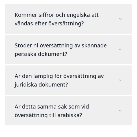
Kommer siffror och engelska att
vändas efter översättning?
Stöder ni översättning av skannade
persiska dokument?
Är den lämplig för översättning av
juridiska dokument?
Är detta samma sak som vid
översättning till arabiska?