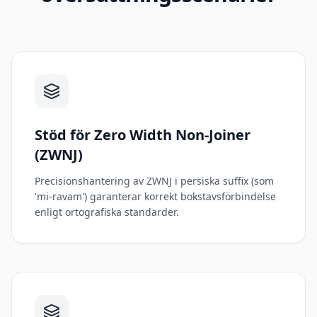
Stöd för Zero Width Non-Joiner
(ZWNJ)
Precisionshantering av ZWNJ i persiska suffix (som
'mi-ravam') garanterar korrekt bokstavsförbindelse
enligt ortografiska standarder.