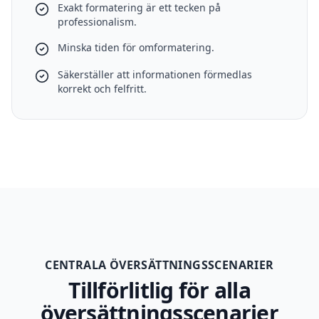
Exakt formatering är ett tecken på
professionalism.
Minska tiden för omformatering.
Säkerställer att informationen förmedlas
korrekt och felfritt.
CENTRALA ÖVERSÄTTNINGSSCENARIER
Tillförlitlig för alla
översättningsscenarier