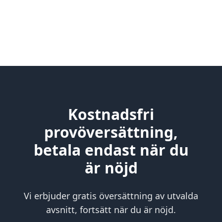
Kostnadsfri
provöversättning,
betala endast när du
är nöjd
Vi erbjuder gratis översättning av utvalda
avsnitt, fortsätt när du är nöjd.