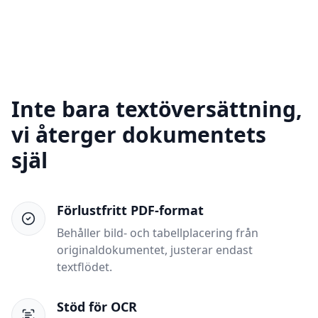
Inte bara textöversättning,
vi återger dokumentets
själ
Förlustfritt PDF-format
Behåller bild- och tabellplacering från
originaldokumentet, justerar endast
textflödet.
Stöd för OCR