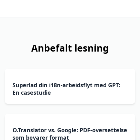
Anbefalt lesning
Superlad din i18n-arbeidsflyt med GPT:
En casestudie
O.Translator vs. Google: PDF-oversettelse
som bevarer format