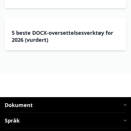
5 beste DOCX-oversettelsesverktøy for
2026 (vurdert)
Dokument
Språk