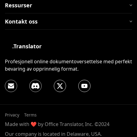
Ressurser
Kontakt oss
.Translator
Profesjonell online dokumentoversettelse med perfekt
bevaring av opprinnelig format.
Privacy
Terms
Made with ❤️ by Office Translator, Inc. ©2024
Our company is located in Delaware, USA.