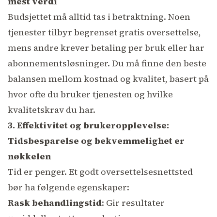
mest verdi
Budsjettet må alltid tas i betraktning. Noen
tjenester tilbyr begrenset gratis oversettelse,
mens andre krever betaling per bruk eller har
abonnementsløsninger. Du må finne den beste
balansen mellom kostnad og kvalitet, basert på
hvor ofte du bruker tjenesten og hvilke
kvalitetskrav du har.
3. Effektivitet og brukeropplevelse:
Tidsbesparelse og bekvemmelighet er
nøkkelen
Tid er penger. Et godt oversettelsesnettsted
bør ha følgende egenskaper:
Rask behandlingstid
: Gir resultater