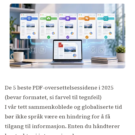
De 5 beste PDF-oversettelsessidene i 2025
(bevar formatet, si farvel til tegnfeil)
I vår tett sammenkoblede og globaliserte tid
bør ikke språk være en hindring for å få
tilgang til informasjon. Enten du håndterer