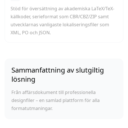
Stöd för översättning av akademiska LaTeX/TeX-
källkoder, serieformat som CBR/CBZ/ZIP samt
utvecklarnas vanligaste lokaliseringsfiler som
XML, PO och JSON.
Sammanfattning av slutgiltig
lösning
Från affärsdokument till professionella
designfiler – en samlad plattform för alla
formatutmaningar.