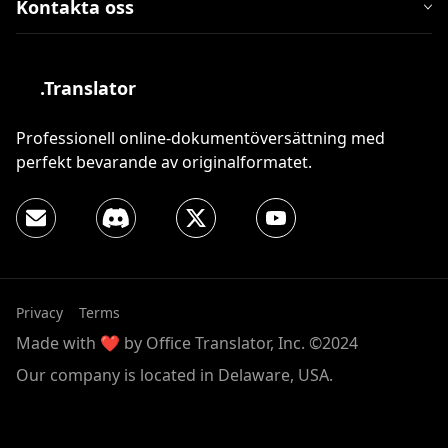
Kontakta oss
.Translator
Professionell online-dokumentöversättning med
perfekt bevarande av originalformatet.
Privacy
Terms
Made with ❤️ by Office Translator, Inc. ©2024
Our company is located in Delaware, USA.