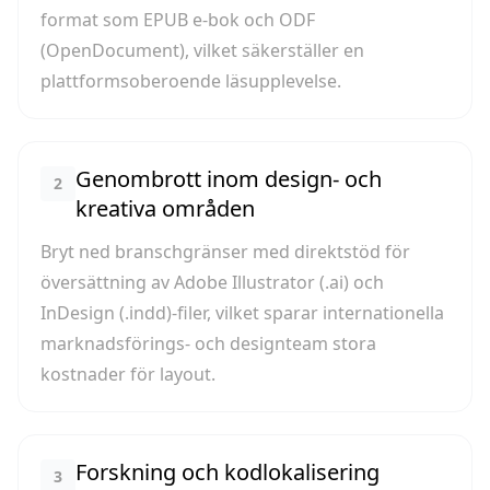
format som EPUB e-bok och ODF
(OpenDocument), vilket säkerställer en
plattformsoberoende läsupplevelse.
Genombrott inom design- och
2
kreativa områden
Bryt ned branschgränser med direktstöd för
översättning av Adobe Illustrator (.ai) och
InDesign (.indd)-filer, vilket sparar internationella
marknadsförings- och designteam stora
kostnader för layout.
Forskning och kodlokalisering
3