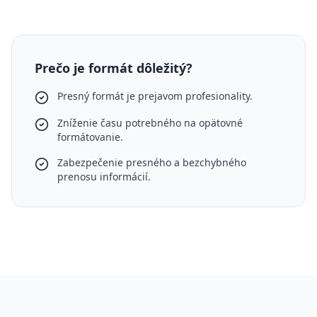
Prečo je formát dôležitý?
Presný formát je prejavom profesionality.
Zníženie času potrebného na opätovné
formátovanie.
Zabezpečenie presného a bezchybného
prenosu informácií.