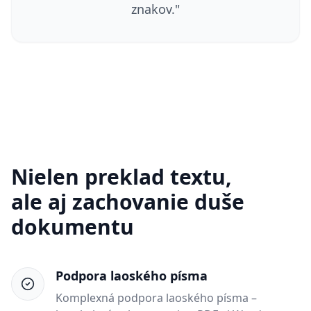
znakov.
"
Nielen preklad textu,
ale aj zachovanie duše
dokumentu
Podpora laoského písma
Komplexná podpora laoského písma –