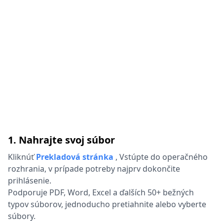
1. Nahrajte svoj súbor
Kliknúť
Prekladová stránka
,
Vstúpte do operačného
rozhrania, v prípade potreby najprv dokončite
prihlásenie.
Podporuje PDF, Word, Excel a ďalších 50+ bežných
typov súborov, jednoducho pretiahnite alebo vyberte
súbory.