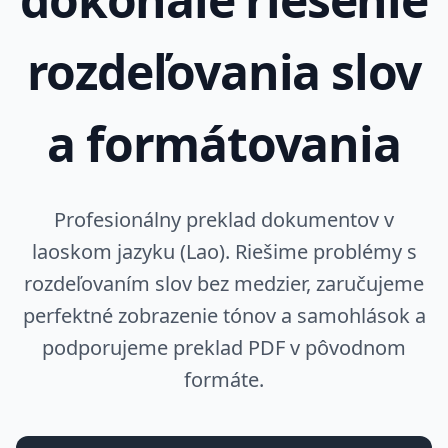
rozdeľovania slov
a formátovania
Profesionálny preklad dokumentov v
laoskom jazyku (Lao). Riešime problémy s
rozdeľovaním slov bez medzier, zaručujeme
perfektné zobrazenie tónov a samohlások a
podporujeme preklad PDF v pôvodnom
formáte.