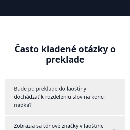
Často kladené otázky o
preklade
Bude po preklade do laoštiny
dochádzať k rozdeleniu slov na konci
riadka?
Zobrazia sa tónové značky v laoštine