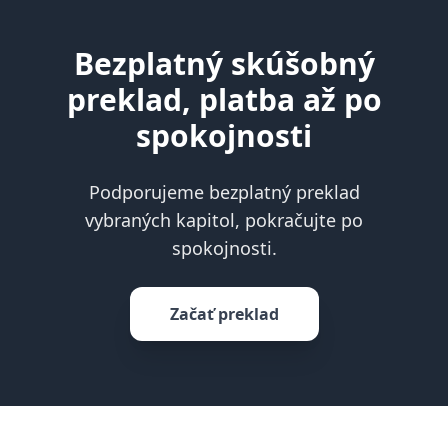
Bezplatný skúšobný
preklad, platba až po
spokojnosti
Podporujeme bezplatný preklad
vybraných kapitol, pokračujte po
spokojnosti.
Začať preklad