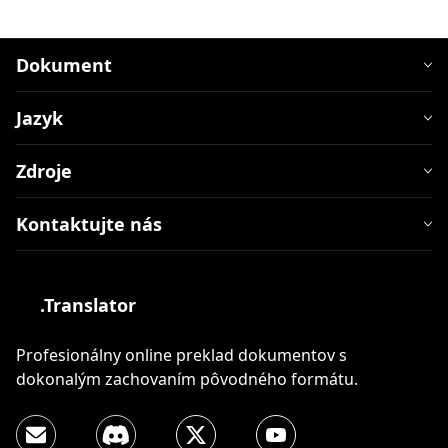
Dokument
Jazyk
Zdroje
Kontaktujte nás
.Translator
Profesionálny online preklad dokumentov s
dokonalým zachovaním pôvodného formátu.