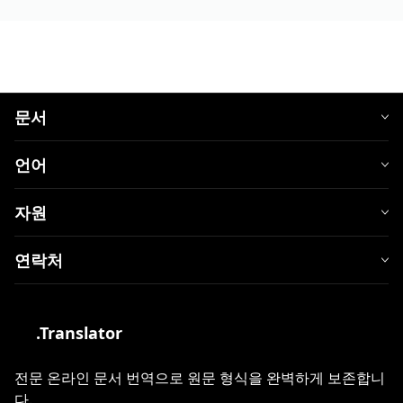
문서
언어
자원
연락처
.Translator
전문 온라인 문서 번역으로 원문 형식을 완벽하게 보존합니
다.