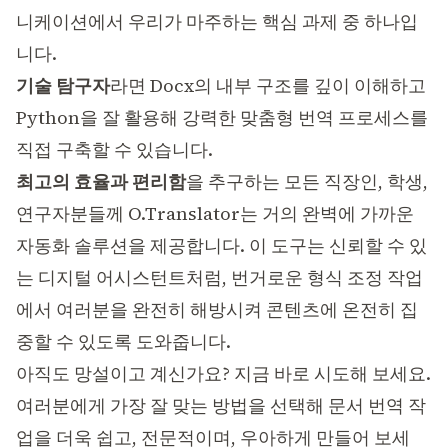
니케이션에서 우리가 마주하는 핵심 과제 중 하나입
니다.
기술 탐구자
라면 Docx의 내부 구조를 깊이 이해하고
Python을 잘 활용해 강력한 맞춤형 번역 프로세스를
직접 구축할 수 있습니다.
최고의 효율과 편리함
을 추구하는 모든 직장인, 학생,
연구자분들께
O.Translator
는 거의 완벽에 가까운
자동화 솔루션을 제공합니다. 이 도구는 신뢰할 수 있
는 디지털 어시스턴트처럼, 번거로운 형식 조정 작업
에서 여러분을 완전히 해방시켜 콘텐츠에 온전히 집
중할 수 있도록 도와줍니다.
아직도 망설이고 계신가요? 지금 바로 시도해 보세요.
여러분에게 가장 잘 맞는 방법을 선택해 문서 번역 작
업을 더욱 쉽고, 전문적이며, 우아하게 만들어 보세