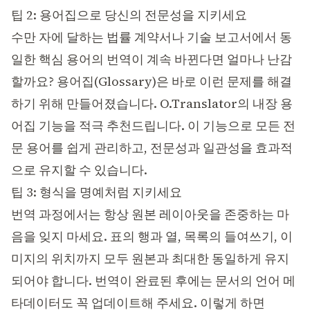
팁 2: 용어집으로 당신의 전문성을 지키세요
수만 자에 달하는 법률 계약서나 기술 보고서에서 동
일한 핵심 용어의 번역이 계속 바뀐다면 얼마나 난감
할까요? 용어집(Glossary)은 바로 이런 문제를 해결
하기 위해 만들어졌습니다. O.Translator의 내장
용
어집 기능
을 적극 추천드립니다. 이 기능으로 모든 전
문 용어를 쉽게 관리하고, 전문성과 일관성을 효과적
으로 유지할 수 있습니다.
팁 3: 형식을 명예처럼 지키세요
번역 과정에서는 항상 원본 레이아웃을 존중하는 마
음을 잊지 마세요. 표의 행과 열, 목록의 들여쓰기, 이
미지의 위치까지 모두 원본과 최대한 동일하게 유지
되어야 합니다. 번역이 완료된 후에는 문서의 언어 메
타데이터도 꼭 업데이트해 주세요. 이렇게 하면