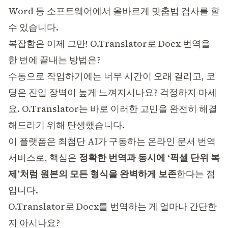
Word 등 소프트웨어에서 올바르게 맞춤법 검사를 할
수 있습니다.
복잡함은 이제 그만! O.Translator로 Docx 번역을
한 번에 끝내는 방법은?
수동으로 작업하기에는 너무 시간이 오래 걸리고, 코
딩은 진입 장벽이 높게 느껴지시나요? 걱정하지 마세
요.
O.Translator
는 바로 이러한 고민을 완전히 해결
해드리기 위해 탄생했습니다.
이 플랫폼은 최첨단 AI가 구동하는 온라인 문서 번역
서비스로, 핵심은
정확한 번역과 동시에 ‘픽셀 단위 복
제’처럼 원본의 모든 형식을 완벽하게 보존
한다는 점
입니다.
O.Translator로 Docx를 번역하는 게 얼마나 간단한
지 아시나요?