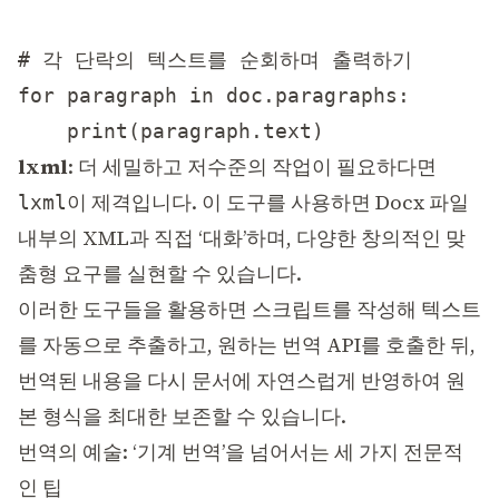
# 각 단락의 텍스트를 순회하며 출력하기

for paragraph in doc.paragraphs:

lxml
: 더 세밀하고 저수준의 작업이 필요하다면
이 제격입니다. 이 도구를 사용하면 Docx 파일
lxml
내부의 XML과 직접 ‘대화’하며, 다양한 창의적인 맞
춤형 요구를 실현할 수 있습니다.
이러한 도구들을 활용하면 스크립트를 작성해 텍스트
를 자동으로 추출하고, 원하는 번역 API를 호출한 뒤,
번역된 내용을 다시 문서에 자연스럽게 반영하여 원
본 형식을 최대한 보존할 수 있습니다.
번역의 예술: ‘기계 번역’을 넘어서는 세 가지 전문적
인 팁