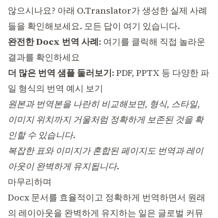
않으시나요? 아래 O.Translator가 생성한 실제 사례
들을 확인해보세요. 모든 답이 여기 있습니다.
완전한 Docx 번역 사례
:
여기를 클릭해 직접 놀라운
결과를 확인하세요
더 많은 번역 샘플 둘러보기
:
PDF, PPTX 등 다양한 파
일 형식의 번역 예시 보기
원본과 번역본을 나란히 비교해보면, 형식, 스타일,
이미지 위치까지 거울처럼 정확하게 보존된 것을 확
인할 수 있습니다.
복잡한 표와 이미지가 혼합된 페이지도 번역과 레이
아웃이 완벽하게 유지됩니다.
마무리하며
Docx 문서를 효율적이고 정확하게 번역하면서 원래
의 레이아웃을 완벽하게 유지하는 일은 글로벌 커뮤