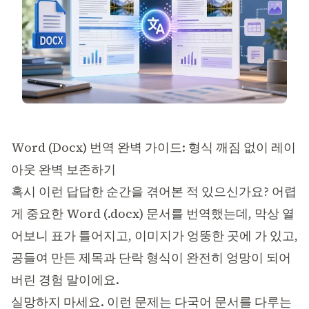
Word (Docx) 번역 완벽 가이드: 형식 깨짐 없이 레이
아웃 완벽 보존하기
혹시 이런 답답한 순간을 겪어본 적 있으신가요? 어렵
게 중요한 Word (.docx) 문서를 번역했는데, 막상 열
어보니 표가 틀어지고, 이미지가 엉뚱한 곳에 가 있고,
공들여 만든 제목과 단락 형식이 완전히 엉망이 되어
버린 경험 말이에요.
실망하지 마세요. 이런 문제는 다국어 문서를 다루는