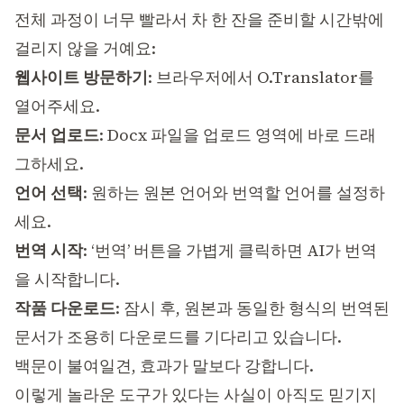
전체 과정이 너무 빨라서 차 한 잔을 준비할 시간밖에
걸리지 않을 거예요:
웹사이트 방문하기
: 브라우저에서
O.Translator
를
열어주세요.
문서 업로드
: Docx 파일을 업로드 영역에 바로 드래
그하세요.
언어 선택
: 원하는 원본 언어와 번역할 언어를 설정하
세요.
번역 시작
: ‘번역’ 버튼을 가볍게 클릭하면 AI가 번역
을 시작합니다.
작품 다운로드
: 잠시 후, 원본과 동일한 형식의 번역된
문서가 조용히 다운로드를 기다리고 있습니다.
백문이 불여일견, 효과가 말보다 강합니다.
이렇게 놀라운 도구가 있다는 사실이 아직도 믿기지