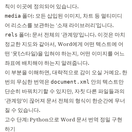
칙이 이곳에 정의되어 있습니다.
폴더: 모든 삽입된 이미지, 차트 등 멀티미디
media
어 리소스를 보관하는 ‘소재 라이브러리’입니다.
폴더: 문서 전체의 ‘관계망’입니다. 이것은 마치
rels
정교한 지도와 같아서, Word에게 어떤 텍스트에 어
떤 ‘옷’(스타일)을 입혀야 하는지, 어떤 이미지를 어느
좌표에 배치해야 하는지 알려줍니다.
이 부분을 이해하면, 대략적으로 감이 오실 거예요. 한
번의 무심한 번역은
안의 텍스트만
document.xml
단순히 바꿔치기할 수 있지만, 자칫 다른 파일들과의
‘관계망’이 끊어져 문서 전체의 형식이 한순간에 무너
질 수 있습니다.
고수 단계: Python으로 Word 문서 번역 정밀 구현
하기