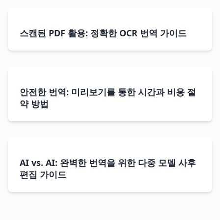
스캔된 PDF 활용: 정확한 OCR 번역 가이드
안전한 번역: 미리보기를 통한 시간과 비용 절
약 방법
AI vs. AI: 완벽한 번역을 위한 다중 모델 사후
편집 가이드