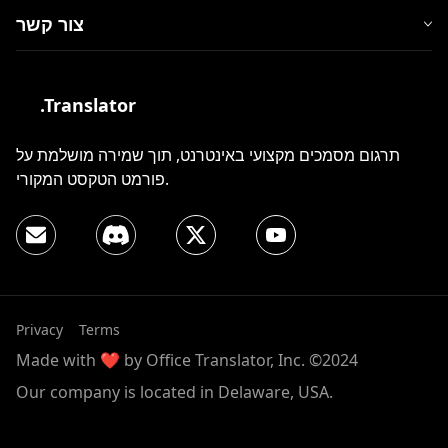
צור קשר
.Translator
תרגום מסמכים מקצועי באינטרנט, תוך שמירה מושלמת על
פורמט הטקסט המקורי.
Privacy
Terms
Made with ❤️ by Office Translator, Inc. ©2024
Our company is located in Delaware, USA.