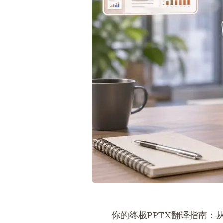
你的终极PPTX翻译指南：