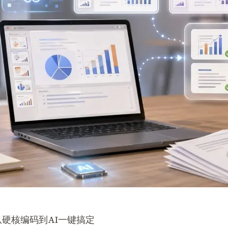
从硬核编码到AI一键搞定