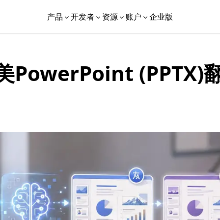
产品
开发者
资源
账户
企业版
owerPoint (PPTX)