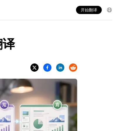
开始翻译
翻译