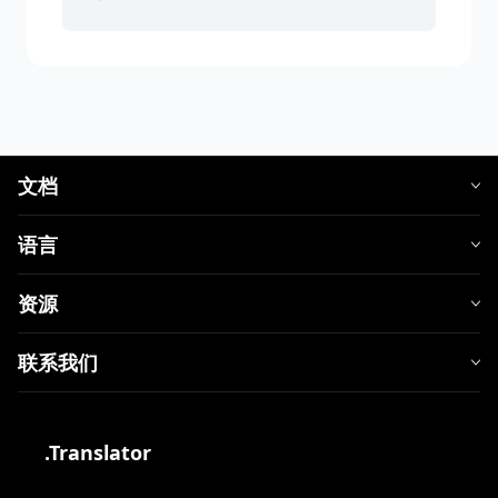
文档
语言
资源
联系我们
.Translator