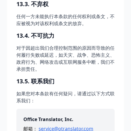
13.3. 不弃权
任何一方未能执行本条款的任何权利或条文，不
应被视为对该权利或条文的放弃。
13.4. 不可抗力
对于因超出我们合理控制范围的原因而导致的任
何履行失败或延迟，如天灾、战争、恐怖主义、
政府行为、网络攻击或互联网服务中断，我们不
承担责任。
13.5. 联系我们
如果您对本条款有任何疑问，请通过以下方式联
系我们：
Office Translator, Inc.
邮箱：
service@otranslator.com