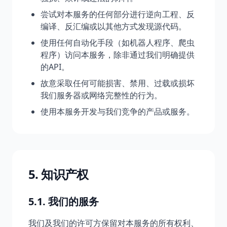
尝试对本服务的任何部分进行逆向工程、反
编译、反汇编或以其他方式发现源代码。
使用任何自动化手段（如机器人程序、爬虫
程序）访问本服务，除非通过我们明确提供
的API。
故意采取任何可能损害、禁用、过载或损坏
我们服务器或网络完整性的行为。
使用本服务开发与我们竞争的产品或服务。
5. 知识产权
5.1. 我们的服务
我们及我们的许可方保留对本服务的所有权利、