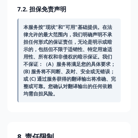
7.2. 担保免责声明
本服务按"现状"和"可用"基础提供。在法
律允许的最大范围内，我们明确声明不承
担任何形式的保证责任，无论是明示或暗
示的，包括但不限于适销性、特定用途适
用性、所有权和非侵权的暗示保证。我们
不保证：（A）服务将满足您的具体要求；
(B) 服务将不间断、及时、安全或无错误；
或 (C) 通过服务获得的翻译输出将准确、完
整或可靠。您确认对翻译输出的任何依赖
均需自担风险。
8. 责任限制