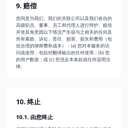
9. 赔偿
您同意为我们、我们的关联公司以及我们各自的
高级职员、董事、员工和代理人进行辩护、赔偿
并使其免受因以下情况产生或与之相关的任何及
所有索赔、诉讼、责任、损害、损失和费用（包
括合理的律师费和成本）：(a) 您对本服务的访
问或使用，包括对翻译输出的任何使用；(b) 您
的用户数据；或 (c) 您违反本条款或任何适用法
律。
10. 终止
10.1. 由您终止