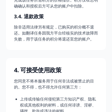
完成该任务所需积分的价格报价。积分仅在您明
确确认和授权后方可从您的账户中扣除。
3.4. 退款政策
除非适用法律另有规定，已购买的积分概不退
还。如翻译任务因我方平台经核实的技术故障而
失败，用于该任务的积分将退还至您的账户。
4. 可接受使用政策
您同意不将本服务用于任何非法或被禁止的目
的。您不得，也不得允许任何第三方：
上传或传输任何侵犯第三方知识产权、隐私
权或其他权利的材料，或任何诽谤、淫秽、
骚扰、欺诈或违法的材料。