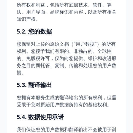
所有权和利益，包括所有底层技术、软件、算
法、用户界面、品牌标识和内容，以及所有相关
知识产权。
5.2. 您的数据
您保留对上传的原始文档（"用户数据"）的所有
权利。您授予我们有限的、非独占的、全球性
的、免版税许可，仅为向您提供、维护和改进服
务之目的而托管、复制、传输和处理您的用户数
据。
5.3. 翻译输出
您拥有本服务生成的翻译输出的所有权利，但需
受限于您对原始用户数据所持有的基础权利。
5.4. 数据使用承诺
我们保证您的用户数据和翻译输出不会被用于训