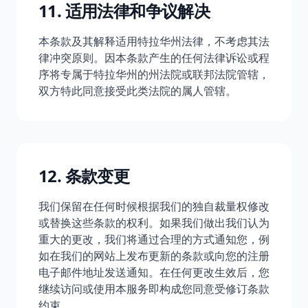
11. 适用法律和争议解决
本条款及其解释适用特拉华州法律，不考虑其法
律冲突原则。因本条款产生的任何法律诉讼或程
序将专属于特拉华州的州法院或联邦法院管辖，
双方特此同意接受此类法院的属人管辖。
12. 条款变更
我们保留在任何时候根据我们的独自裁量权修改
或替换这些条款的权利。如果我们做出我们认为
重大的更改，我们将通过合理的方式通知您，例
如在我们的网站上发布更新的条款或向您的注册
电子邮件地址发送通知。在任何更改生效后，您
继续访问或使用本服务即构成您同意受修订条款
约束。