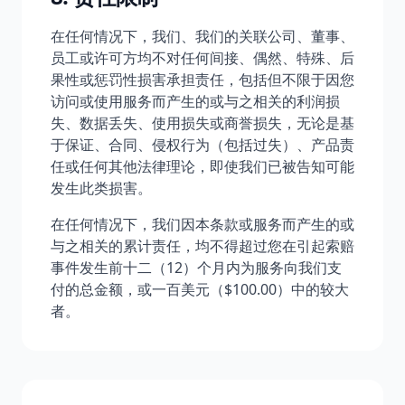
在任何情况下，我们、我们的关联公司、董事、
员工或许可方均不对任何间接、偶然、特殊、后
果性或惩罚性损害承担责任，包括但不限于因您
访问或使用服务而产生的或与之相关的利润损
失、数据丢失、使用损失或商誉损失，无论是基
于保证、合同、侵权行为（包括过失）、产品责
任或任何其他法律理论，即使我们已被告知可能
发生此类损害。
在任何情况下，我们因本条款或服务而产生的或
与之相关的累计责任，均不得超过您在引起索赔
事件发生前十二（12）个月内为服务向我们支
付的总金额，或一百美元（$100.00）中的较大
者。