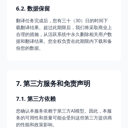
6.2. 数据保留
翻译任务完成后，您有三十（30）日的时间下
载翻译结果。超过此期限后，我们将采取商业上
合理的措施，从活跃系统中永久删除相关用户数
据和翻译结果。您全权负责在此期限内下载和备
份您的数据。
7. 第三方服务和免责声明
7.1. 第三方依赖
您确认本服务依赖于第三方AI模型。因此，本服
务的可用性和质量可能会受到这些第三方提供商
的性能和政策影响。