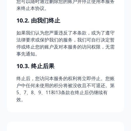
您可以随时通过删除您的账户并停止使用本服务
来终止本协议。
10.2. 由我们终止
如果我们认为您严重违反了本条款，或为了遵守
法律要求或保护我们的服务，我们可自行决定暂
停或终止您的账户及对本服务的访问权限，无需
事先通知。
10.3. 终止后果
终止后，您访问本服务的权利将立即停止。您账
户中任何未使用的积分将被没收且不可退还。第
5、7、8、9、11和13条款在终止后仍继续有
效。