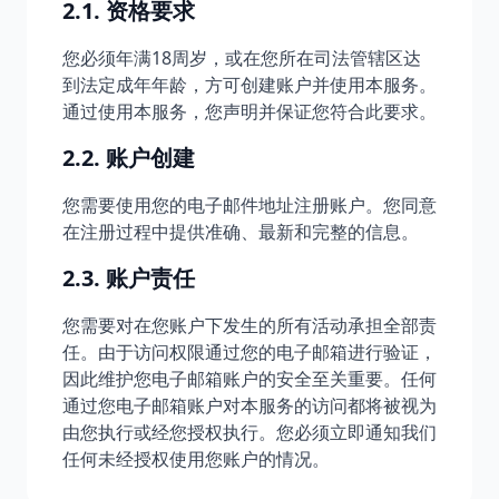
2.1. 资格要求
您必须年满18周岁，或在您所在司法管辖区达
到法定成年年龄，方可创建账户并使用本服务。
通过使用本服务，您声明并保证您符合此要求。
2.2. 账户创建
您需要使用您的电子邮件地址注册账户。您同意
在注册过程中提供准确、最新和完整的信息。
2.3. 账户责任
您需要对在您账户下发生的所有活动承担全部责
任。由于访问权限通过您的电子邮箱进行验证，
因此维护您电子邮箱账户的安全至关重要。任何
通过您电子邮箱账户对本服务的访问都将被视为
由您执行或经您授权执行。您必须立即通知我们
任何未经授权使用您账户的情况。