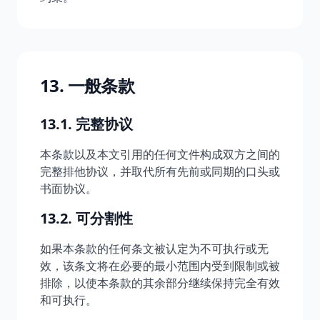
13. 一般条款
13.1. 完整协议
本条款以及本文引用的任何文件构成双方之间的
完整排他协议，并取代所有先前或同期的口头或
书面协议。
13.2. 可分割性
如果本条款的任何条文被认定为不可执行或无
效，该条文将在必要的最小范围内受到限制或被
排除，以使本条款的其余部分继续保持完全有效
和可执行。