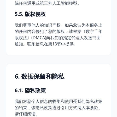
练任何通用或第三方人工智能模型。
5.5. 版权侵权
我们尊重他人的知识产权。如果您认为本服务上
的任何内容侵犯了您的版权，请根据《数字千年
版权法》(DMCA)向我们的指定代理人发送书面
通知。联系信息在第13节中提供。
6. 数据保留和隐私
6.1. 隐私政策
我们对您个人信息的收集和使用受我们隐私政策
的约束，该隐私政策通过引用方式纳入本条款。
请仔细阅读。