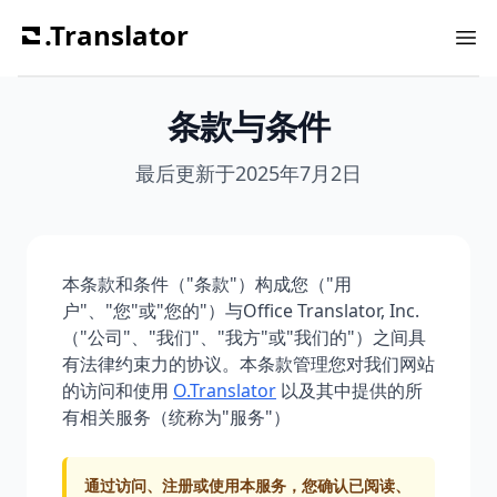
.Translator
Ope
条款与条件
最后更新于2025年7月2日
本条款和条件（"条款"）构成您（"用
户"、"您"或"您的"）与Office Translator, Inc.
（"公司"、"我们"、"我方"或"我们的"）之间具
有法律约束力的协议。本条款管理您对我们网站
的访问和使用
O.Translator
以及其中提供的所
有相关服务（统称为"服务"）
通过访问、注册或使用本服务，您确认已阅读、