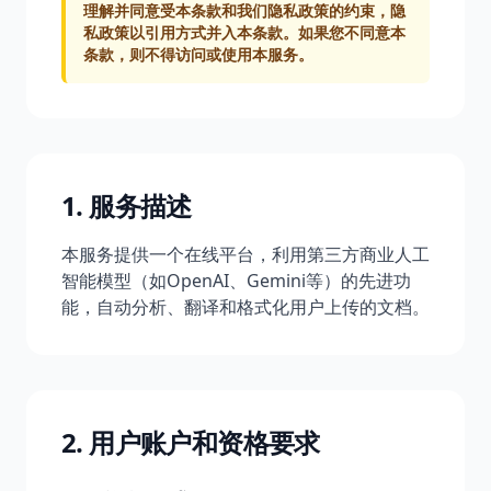
理解并同意受本条款和我们隐私政策的约束，隐
私政策以引用方式并入本条款。如果您不同意本
条款，则不得访问或使用本服务。
1. 服务描述
本服务提供一个在线平台，利用第三方商业人工
智能模型（如OpenAI、Gemini等）的先进功
能，自动分析、翻译和格式化用户上传的文档。
2. 用户账户和资格要求