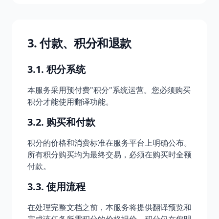
3. 付款、积分和退款
3.1. 积分系统
本服务采用预付费"积分"系统运营。您必须购买
积分才能使用翻译功能。
3.2. 购买和付款
积分的价格和消费标准在服务平台上明确公布。
所有积分购买均为最终交易，必须在购买时全额
付款。
3.3. 使用流程
在处理完整文档之前，本服务将提供翻译预览和