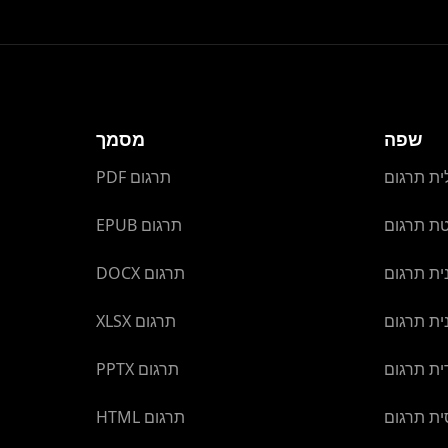
שפה
מסמך
ית תרגום
PDF תרגום
טת תרגום
EPUB תרגום
ית תרגום
DOCX תרגום
ית תרגום
XLSX תרגום
ת תרגום
PPTX תרגום
ית תרגום
HTML תרגום