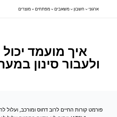
ארגוני
חשבון
משאבים
מפתחים
מוצרים
איך מועמד יכול 
פורמט קורות החיים לרוב דחוס ומורכב, ועלול ל