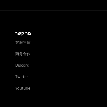
צור קשר
客服售后
商务合作
Discord
Twitter
Youtube