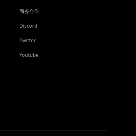
商务合作
Discord
Twitter
Youtube