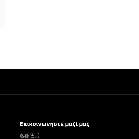
Επικοινωνήστε μαζί μας
客服售后