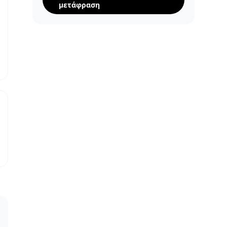
μετάφραση