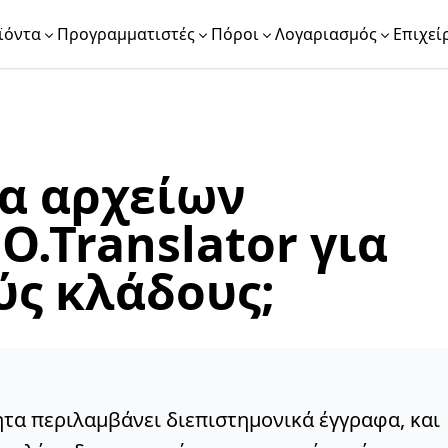
ϊόντα
Προγραμματιστές
Πόροι
Λογαριασμός
Επιχεί
α αρχείων
O.Translator για
ύς κλάδους;
τα περιλαμβάνει διεπιστημονικά έγγραφα, και