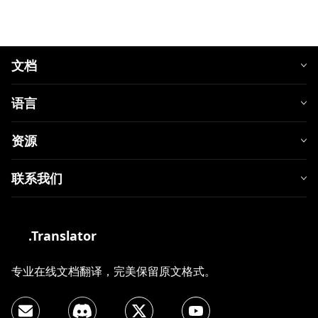
文档
语言
资源
联系我们
.Translator
专业在线文档翻译，完美保留原文格式。