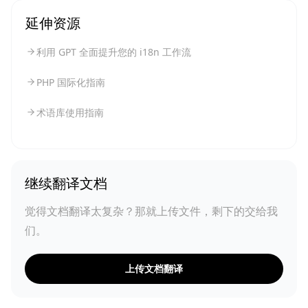
延伸资源
利用 GPT 全面提升您的 i18n 工作流
PHP 国际化指南
术语库使用指南
继续翻译文档
觉得文档翻译太复杂？那就上传文件，剩下的交给我
们。
上传文档翻译