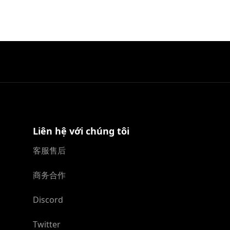
Liên hệ với chúng tôi
客服售后
商务合作
Discord
Twitter