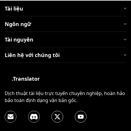
Tài liệu
Ngôn ngữ
Tài nguyên
Liên hệ với chúng tôi
.Translator
Dịch thuật tài liệu trực tuyến chuyên nghiệp, hoàn hảo
bảo toàn định dạng văn bản gốc.