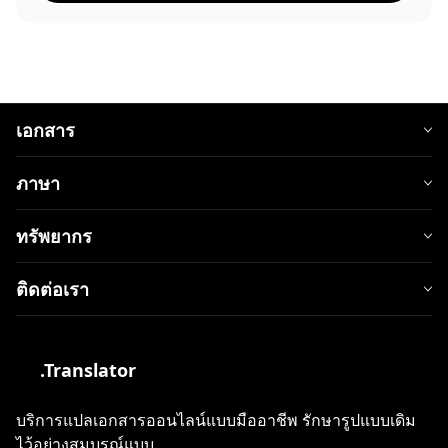
เอกสาร
ภาษา
ทรัพยากร
ติดต่อเรา
.Translator
บริการแปลเอกสารออนไลน์แบบมืออาชีพ รักษารูปแบบเดิม
ไว้อย่างสมบูรณ์แบบ