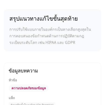
สรุปแนวทางแก้ไขขั้นสุดท้าย
การปรับใช้แบบภายในองค์กรเป็นทางเลือกสูงสุดใน
การตอบสนองข้อกำหนดด้านการปฏิบัติตามกฎ
ระเบียบระดับโลก เช่น HIPAA และ GDPR
ข้อมูลบทความ
หัวข้อ
ความปลอดภัยของข้อมูล
แท็ก
#
การติดตั้งในองค์กร (On-Premise)