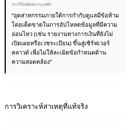
การวินิจฉัยสถานะหลัก
“
อุตสาหกรรมภายใต้การกำกับดูแลมีข้อห้าม
โดยเด็ดขาดในการอัปโหลดข้อมูลที่มีความ
อ่อนไหว (เช่น รายงานทางการเงินที่ยังไม่
เปิดเผยหรือเวชระเบียน) ขึ้นสู่เซิร์ฟเวอร์
คลาวด์ เพื่อไม่ให้ละเมิดข้อกำหนดด้าน
ความสอดคล้อง
”
การวิเคราะห์สาเหตุที่แท้จริง