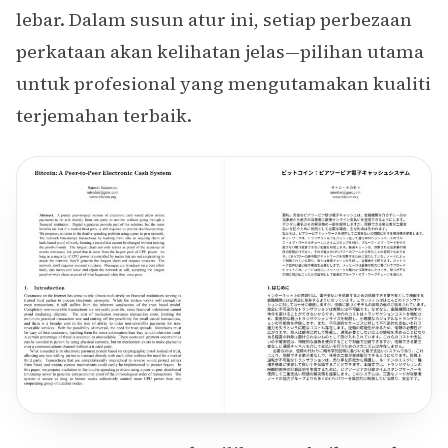
lebar. Dalam susun atur ini, setiap perbezaan
perkataan akan kelihatan jelas—pilihan utama
untuk profesional yang mengutamakan kualiti
terjemahan terbaik.