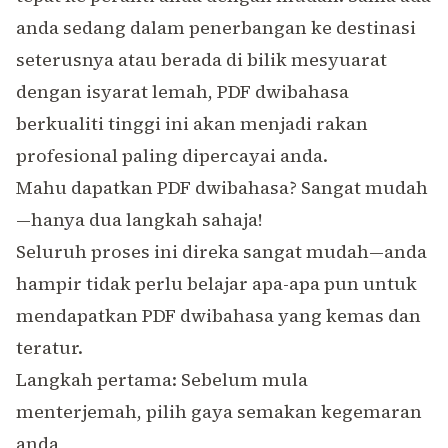
anda sedang dalam penerbangan ke destinasi
seterusnya atau berada di bilik mesyuarat
dengan isyarat lemah, PDF dwibahasa
berkualiti tinggi ini akan menjadi rakan
profesional paling dipercayai anda.
Mahu dapatkan PDF dwibahasa? Sangat mudah
—hanya dua langkah sahaja!
Seluruh proses ini direka sangat mudah—anda
hampir tidak perlu belajar apa-apa pun untuk
mendapatkan PDF dwibahasa yang kemas dan
teratur.
Langkah pertama: Sebelum mula
menterjemah, pilih gaya semakan kegemaran
anda