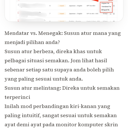
Mendatar vs. Menegak: Susun atur mana yang
menjadi pilihan anda?
Susun atur berbeza, direka khas untuk
pelbagai situasi semakan. Jom lihat hasil
sebenar setiap satu supaya anda boleh pilih
yang paling sesuai untuk anda.
Susun atur melintang: Direka untuk semakan
terperinci
Inilah mod perbandingan kiri-kanan yang
paling intuitif, sangat sesuai untuk semakan
ayat demi ayat pada monitor komputer skrin