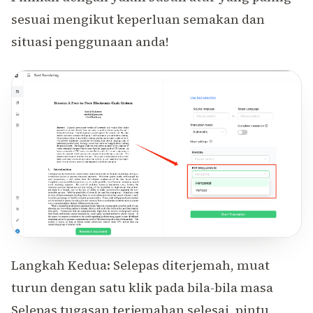
sesuai mengikut keperluan semakan dan
situasi penggunaan anda!
Langkah Kedua: Selepas diterjemah, muat
turun dengan satu klik pada bila-bila masa
Selepas tugasan terjemahan selesai, pintu