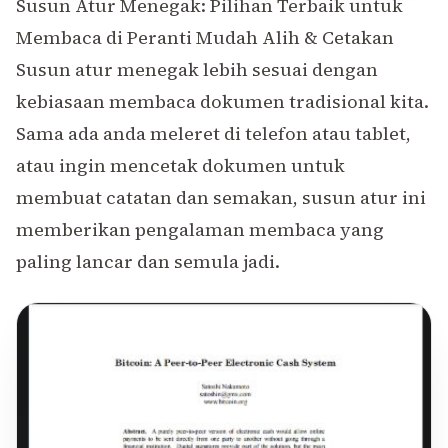
Susun Atur Menegak: Pilihan Terbaik untuk
Membaca di Peranti Mudah Alih & Cetakan
Susun atur menegak lebih sesuai dengan
kebiasaan membaca dokumen tradisional kita.
Sama ada anda meleret di telefon atau tablet,
atau ingin mencetak dokumen untuk
membuat catatan dan semakan, susun atur ini
memberikan pengalaman membaca yang
paling lancar dan semula jadi.