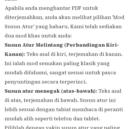
Apabila anda menghantar PDF untuk
diterjemahkan, anda akan melihat pilihan 'Mod
Susun Atur' yang baharu. Kami telah sediakan
dua mod khas untuk anda:
Susun Atur Melintang (Perbandingan Kiri-
Kanan)
: Teks asal di kiri, terjemahan di kanan.
Ini ialah mod semakan paling klasik yang
mudah difahami, sangat sesuai untuk
pasca
penyuntingan
secara terperinci.
Susun atur menegak (atas-bawah)
: Teks asal
di atas, terjemahan di bawah. Susun atur ini
lebih sesuai dengan tabiat membaca di peranti
mudah alih seperti telefon dan tablet.
Pilihlah dengan yakin susun atur yang paling