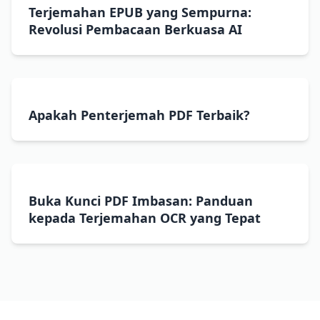
Terjemahan EPUB yang Sempurna:
Revolusi Pembacaan Berkuasa AI
Apakah Penterjemah PDF Terbaik?
Buka Kunci PDF Imbasan: Panduan
kepada Terjemahan OCR yang Tepat