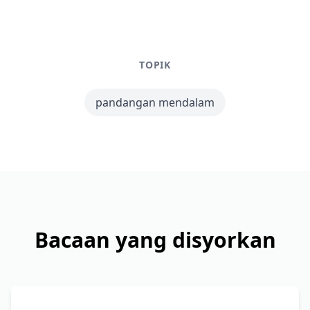
TOPIK
pandangan mendalam
Bacaan yang disyorkan