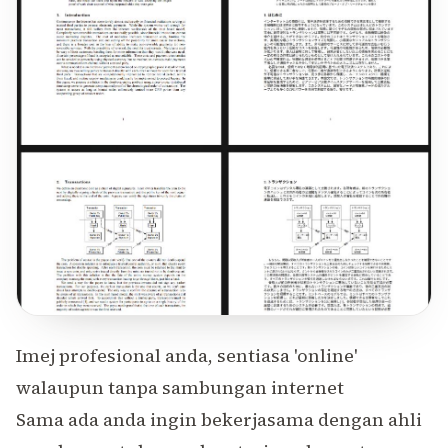
Imej profesional anda, sentiasa 'online'
walaupun tanpa sambungan internet
Sama ada anda ingin bekerjasama dengan ahli