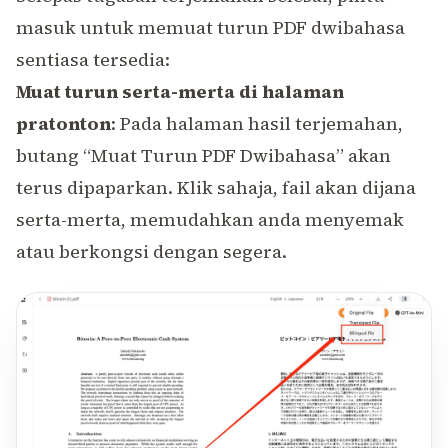
masuk untuk memuat turun PDF dwibahasa
sentiasa tersedia:
Muat turun serta-merta di halaman
pratonton
: Pada halaman hasil terjemahan,
butang “Muat Turun PDF Dwibahasa” akan
terus dipaparkan. Klik sahaja, fail akan dijana
serta-merta, memudahkan anda menyemak
atau berkongsi dengan segera.