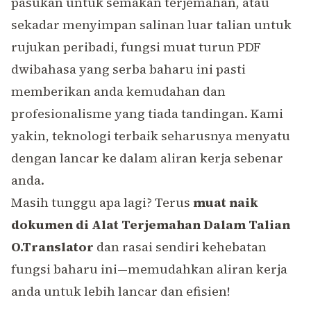
pasukan untuk semakan terjemahan, atau
sekadar menyimpan salinan luar talian untuk
rujukan peribadi, fungsi muat turun PDF
dwibahasa yang serba baharu ini pasti
memberikan anda kemudahan dan
profesionalisme yang tiada tandingan. Kami
yakin, teknologi terbaik seharusnya menyatu
dengan lancar ke dalam aliran kerja sebenar
anda.
Masih tunggu apa lagi? Terus
muat naik
dokumen di Alat Terjemahan Dalam Talian
O.Translator
dan rasai sendiri kehebatan
fungsi baharu ini—memudahkan aliran kerja
anda untuk lebih lancar dan efisien!