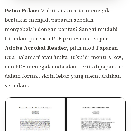
Petua Pakar
: Mahu susun atur menegak
bertukar menjadi paparan sebelah-
menyebelah dengan pantas? Sangat mudah!
Gunakan perisian PDF profesional seperti
Adobe Acrobat Reader
, pilih mod 'Paparan
Dua Halaman' atau 'Buka Buku' di menu 'View',
dan PDF menegak anda akan terus dipaparkan
dalam format skrin lebar yang memudahkan
semakan.