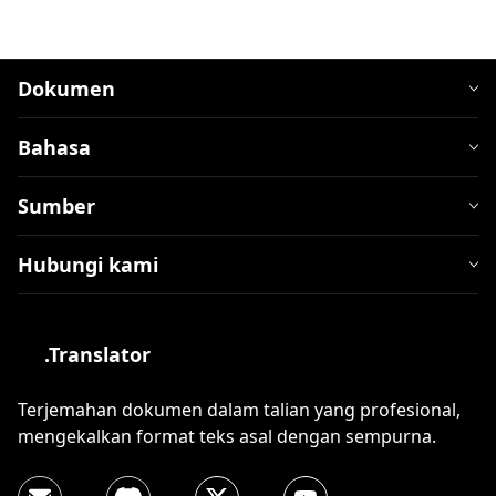
Dokumen
Bahasa
Sumber
Hubungi kami
.Translator
Terjemahan dokumen dalam talian yang profesional,
mengekalkan format teks asal dengan sempurna.