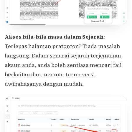
Akses bila-bila masa dalam Sejarah
:
Terlepas halaman pratonton? Tiada masalah
langsung. Dalam senarai sejarah terjemahan
akaun anda, anda boleh sentiasa mencari fail
berkaitan dan memuat turun versi
dwibahasanya dengan mudah.