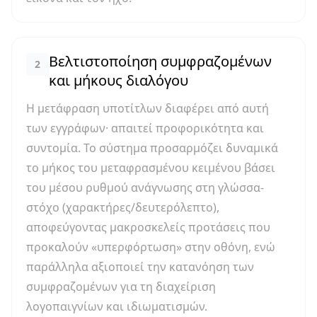
Βελτιστοποίηση συμφραζομένων
2
και μήκους διαλόγου
Η μετάφραση υποτίτλων διαφέρει από αυτή
των εγγράφων· απαιτεί προφορικότητα και
συντομία. Το σύστημα προσαρμόζει δυναμικά
το μήκος του μεταφρασμένου κειμένου βάσει
του μέσου ρυθμού ανάγνωσης στη γλώσσα-
στόχο (χαρακτήρες/δευτερόλεπτο),
αποφεύγοντας μακροσκελείς προτάσεις που
προκαλούν «υπερφόρτωση» στην οθόνη, ενώ
παράλληλα αξιοποιεί την κατανόηση των
συμφραζομένων για τη διαχείριση
λογοπαιγνίων και ιδιωματισμών.