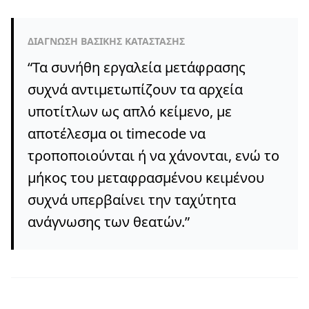
ΔΙΆΓΝΩΣΗ ΒΑΣΙΚΉΣ ΚΑΤΆΣΤΑΣΗΣ
“
Τα συνήθη εργαλεία μετάφρασης
συχνά αντιμετωπίζουν τα αρχεία
υποτίτλων ως απλό κείμενο, με
αποτέλεσμα οι timecode να
τροποποιούνται ή να χάνονται, ενώ το
μήκος του μεταφρασμένου κειμένου
συχνά υπερβαίνει την ταχύτητα
ανάγνωσης των θεατών.
”