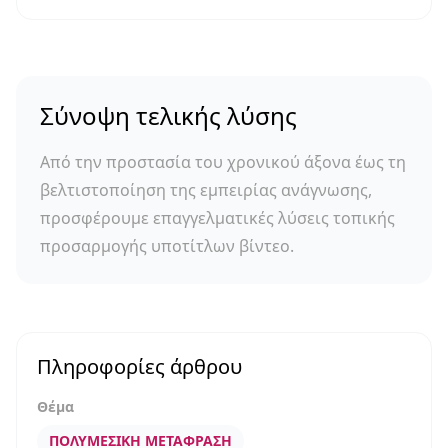
Σύνοψη τελικής λύσης
Από την προστασία του χρονικού άξονα έως τη
βελτιστοποίηση της εμπειρίας ανάγνωσης,
προσφέρουμε επαγγελματικές λύσεις τοπικής
προσαρμογής υποτίτλων βίντεο.
Πληροφορίες άρθρου
Θέμα
ΠΟΛΥΜΕΣΙΚΉ ΜΕΤΆΦΡΑΣΗ