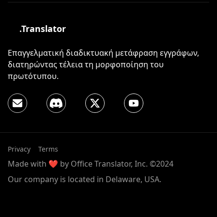
.Translator
Επαγγελματική διαδικτυακή μετάφραση εγγράφων,
διατηρώντας τέλεια τη μορφοποίηση του
πρωτότυπου.
Privacy
Terms
Made with ❤️ by Office Translator, Inc. ©2024
Our company is located in Delaware, USA.