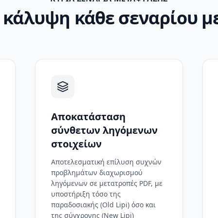
 κάλυψη κάθε σεναρίου 
Αποκατάσταση
σύνθετων ληγόμενων
στοιχείων
Αποτελεσματική επίλυση συχνών
προβλημάτων διαχωρισμού
ληγόμενων σε μετατροπές PDF, με
υποστήριξη τόσο της
παραδοσιακής (Old Lipi) όσο και
της σύγχρονης (New Lipi)