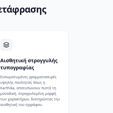
μετάφρασης
Αισθητική στρογγυλής
τυπογραφίας
Ενσωματωμένες γραμματοσειρές
υψηλής ποιότητας όπως η
Karthika, αποτυπώνουν πιστά τη
μοναδική, στρογγυλεμένη μορφή
των χαρακτήρων, διατηρώντας την
αισθητική του εγγράφου.