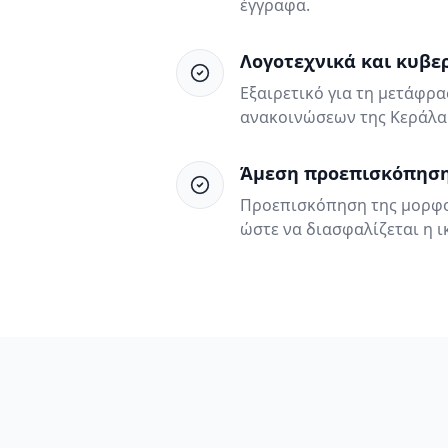
έγγραφα.
Λογοτεχνικά και κυβε
Εξαιρετικό για τη μετάφρ
ανακοινώσεων της Κεράλα
Άμεση προεπισκόπησ
Προεπισκόπηση της μορφο
ώστε να διασφαλίζεται η 