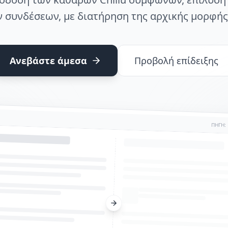
 συνδέσεων, με διατήρηση της αρχικής μορφής
Ανεβάστε άμεσα
Προβολή επίδειξης
ΠΗΓΗ: