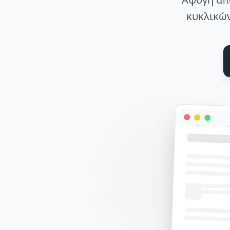
κυκλικών