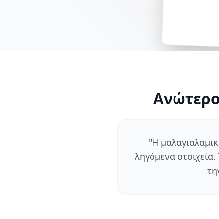
Ανώτερο
"
Η μαλαγιαλαμικ
ληγόμενα στοιχεία.
τη