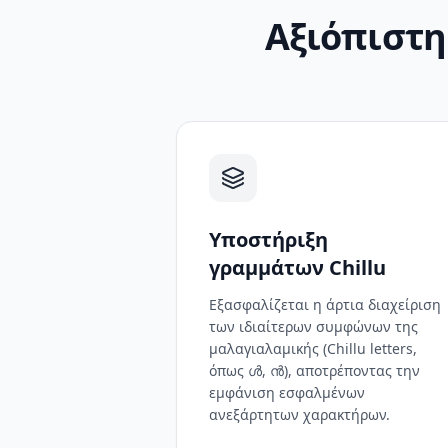
Αξιόπιστη
Υποστήριξη
γραμμάτων Chillu
Εξασφαλίζεται η άρτια διαχείριση
των ιδιαίτερων συμφώνων της
μαλαγιαλαμικής (Chillu letters,
όπως ൾ, ൻ), αποτρέποντας την
εμφάνιση εσφαλμένων
ανεξάρτητων χαρακτήρων.