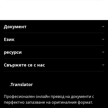
Документ
Език
ресурси
Свържете се с нас
.Translator
Професионален онлайн превод на документи с
перфектно запазване на оригиналния формат.