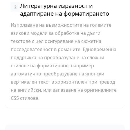
Литературна изразност и
2
адаптиране на форматирането
Използване на възможностите на големите
езикови модели за обработка на дълги
текстове с цел осигуряване на сюжетна
последователност в романите. Едновременна
поддръжка на преобразуване на сложни
стилове на форматиране, например
автоматично преобразуване на японски
вертикален текст в хоризонтален при превод
на английски, или запазване на оригиналните
CSS стилове.