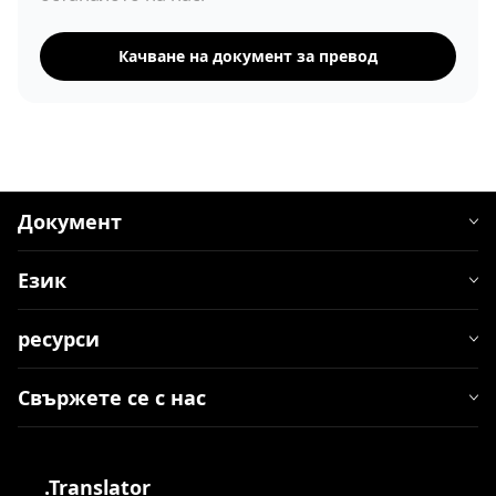
Качване на документ за превод
Документ
Език
ресурси
Свържете се с нас
.Translator