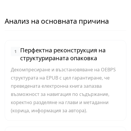
Анализ на основната причина
Перфектна реконструкция на
1
структурираната опаковка
Декомпресиране и възстановяване на OEBPS
структурата на EPUB с цел гарантиране, че
преведената електронна книга запазва
възможност за навигация по съдържание,
коректно разделяне на глави и метаданни
(корица, информация за автора).