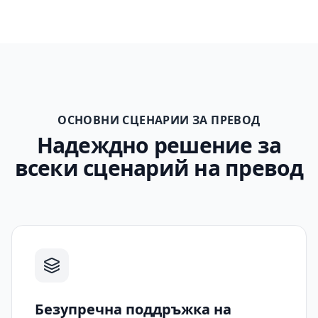
ОСНОВНИ СЦЕНАРИИ ЗА ПРЕВОД
Надеждно решение за
всеки сценарий на превод
Безупречна поддръжка на