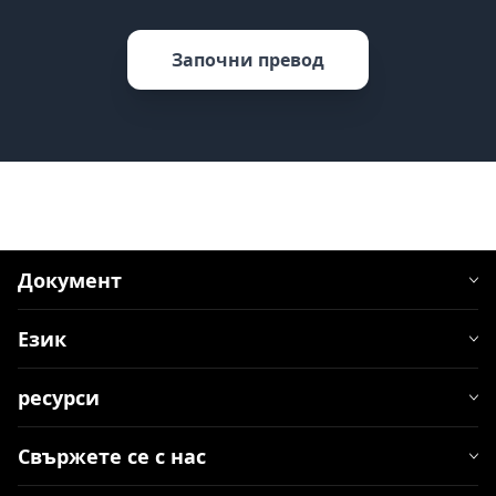
Започни превод
Документ
Език
ресурси
Свържете се с нас