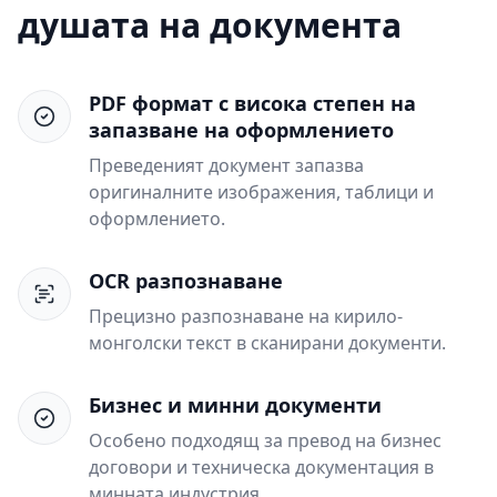
душата на документа
PDF формат с висока степен на
запазване на оформлението
Преведеният документ запазва
оригиналните изображения, таблици и
оформлението.
OCR разпознаване
Прецизно разпознаване на кирило-
монголски текст в сканирани документи.
Бизнес и минни документи
Особено подходящ за превод на бизнес
договори и техническа документация в
минната индустрия.