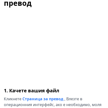
превод
1. Качете вашия файл
Кликнете
Страница за превод
,
Влезте в
операционния интерфейс, ако е необходимо, моля