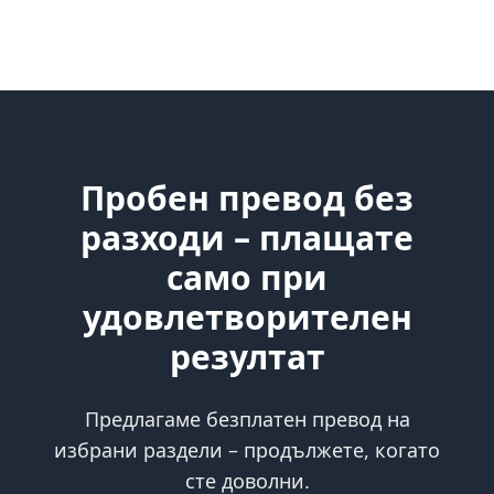
Пробен превод без
разходи – плащате
само при
удовлетворителен
резултат
Предлагаме безплатен превод на
избрани раздели – продължете, когато
сте доволни.